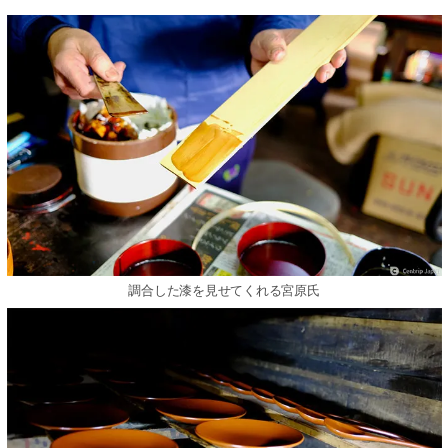
調合した漆を見せてくれる宮原氏