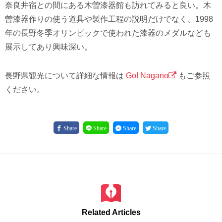
奈良井宿との間にある木曽漆器館も訪れてみると良い。木
曽漆器作りの使う道具や製作工程の説明だけでなく、1998
年の長野冬季オリンピックで使われた漆器のメダルなども
展示してあり興味深い。
長野県観光について詳細な情報は
Go! Nagano
もご参照
ください。
Share
Share
Share
Share
Related Articles