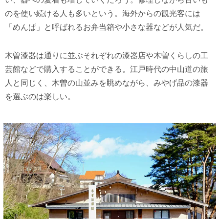
のを使い続ける人も多いという。海外からの観光客には
「めんぱ」と呼ばれるお弁当箱や小さな器などが人気だ。
木曽漆器は通りに並ぶそれぞれの漆器店や木曽くらしの工
芸館などで購入することができる。江戸時代の中山道の旅
人と同じく、木曽の山並みを眺めながら、みやげ品の漆器
を選ぶのは楽しい。