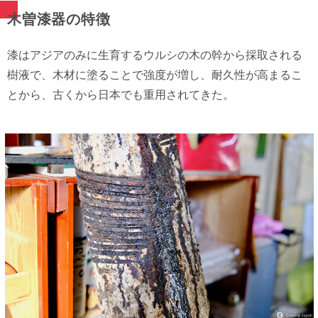
木曽漆器の特徴
漆はアジアのみに生育するウルシの木の幹から採取される
樹液で、木材に塗ることで強度が増し、耐久性が高まるこ
とから、古くから日本でも重用されてきた。