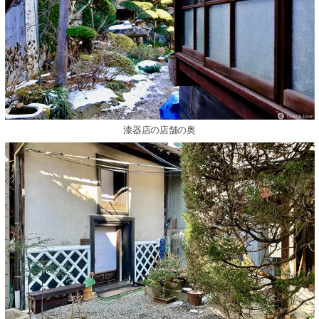
漆器店の店舗の奥