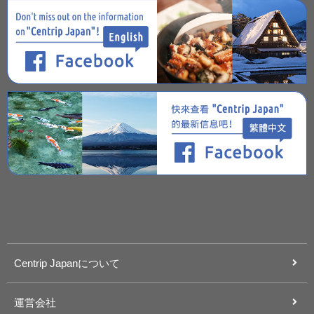
Centrip Japanについて
運営会社