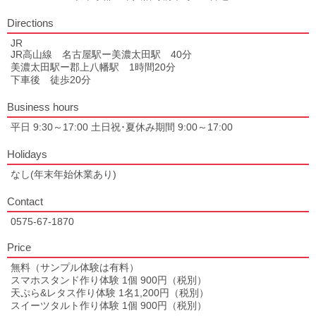
Directions
JR
JR高山線 名古屋駅ー美濃太田駅 40分
美濃太田駅ー郡上八幡駅 1時間20分
下車後 徒歩20分
Business hours
平日 9:30～17:00 土日祝･夏休み期間 9:00～17:00
Holidays
なし(年末年始休業あり)
Contact
0575-67-1870
Price
無料（サンプル体験は有料）
スマホスタンド作り体験 1個 900円（税別）
天ぷら&レタス作り体験 1名1,200円（税別）
スイーツタルト作り体験 1個 900円（税別）