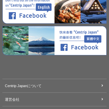
Centrip Japanについて
運営会社