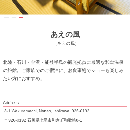
あえの風
（あえの風)
北陸・石川・金沢・能登半島の観光拠点に最適な和倉温泉
の旅館。ご家族でのご宿泊に、お食事処でショーも楽しみ
たい方におすすめ。
Address
8-1 Wakuramachi, Nanao, Ishikawa, 926-0192
〒926-0192 石川県七尾市和倉町和歌崎8-1