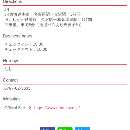
Directions
JR
JR東海道本線 名古屋駅ー金沢駅 3時間
IRいしかわ鉄道線 金沢駅ー和倉温泉駅 1時間
下車後、車で5分（送迎バスあり※要予約）
Business hours
チェックイン：15:00
チェックアウト：10:00
Holidays
なし
Contact
0767-62-3333
Websites
Official Site
https://www.aenokaze.jp/