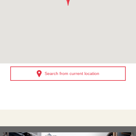
Search from current location