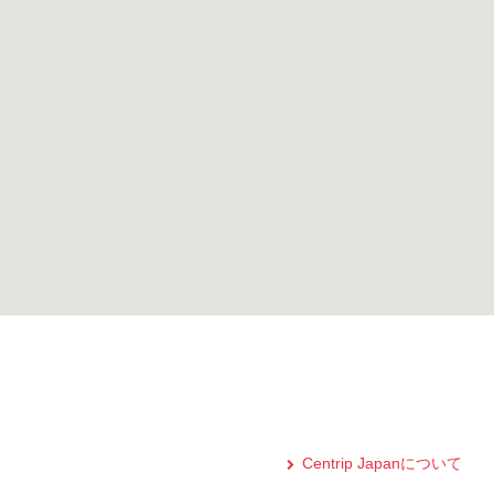
Centrip Japanについて