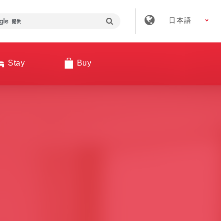
日本語
Stay
Buy