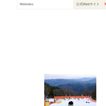
Websites
公式Webサイト