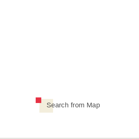
Search from Map