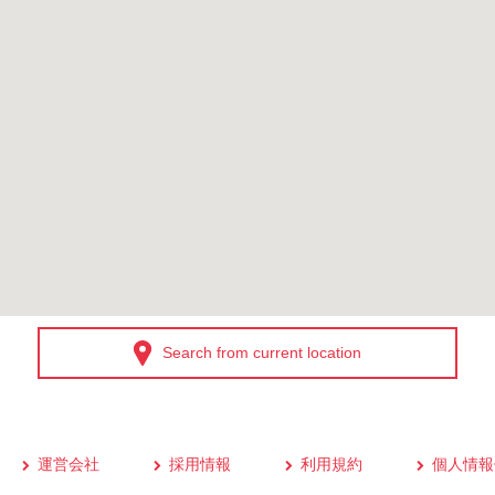
Search from current location
運営会社
採用情報
利用規約
個人情報