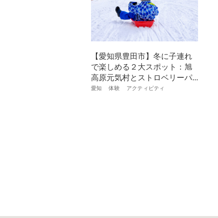
【愛知県豊田市】冬に子連れ
で楽しめる２大スポット：旭
高原元気村とストロベリーパ...
愛知
体験
アクティビティ