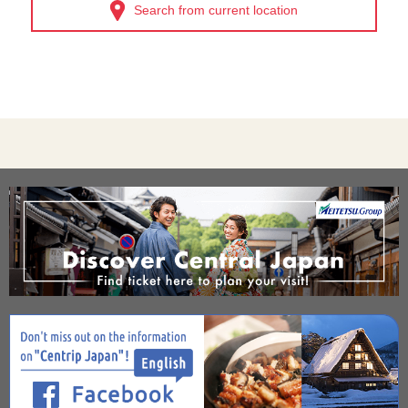
Search from current location