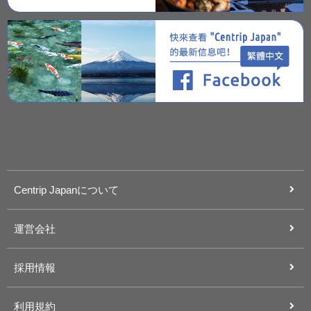
Centrip Japanについて
運営会社
採用情報
利用規約