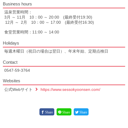
Business hours
温泉営業時間：
3月 ～ 11月 10：00 ～ 20:00 (最終受付19:30)
12月 ～ 2月 10：00 ～ 17:00 (最終受付16:30)
食堂営業時間：11:00 ～ 14:00
Holidays
毎週木曜日（祝日の場合は翌日）、年末年始、定期点検日
Contact
0547-59-3764
Websites
公式Webサイト
https://www.sessokyoonsen.com/
Share
Share
Share