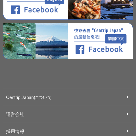
Centrip Japanについて
運営会社
採用情報