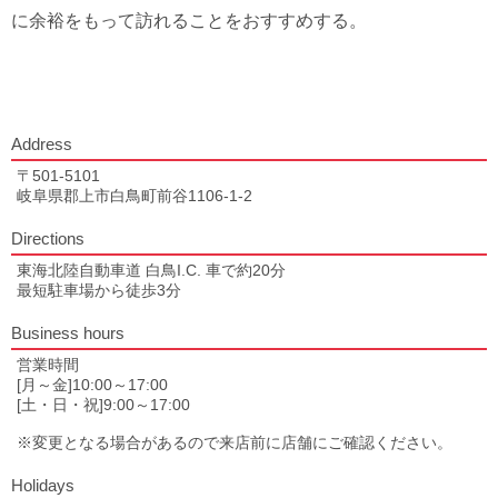
に余裕をもって訪れることをおすすめする。
Address
〒501-5101
岐阜県郡上市白鳥町前谷1106-1-2
Directions
東海北陸自動車道 白鳥I.C. 車で約20分
最短駐車場から徒歩3分
Business hours
営業時間
[月～金]10:00～17:00
[土・日・祝]9:00～17:00
※変更となる場合があるので来店前に店舗にご確認ください。
Holidays