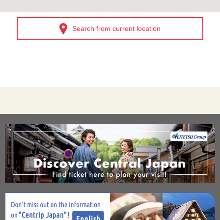
Search from current location