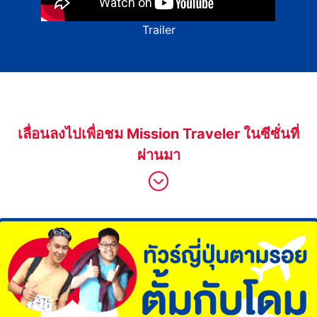
Trailer
เลื่อนลงไปเพื่อชม Mission Traveler ในซีซั่นที่
ผ่านมา