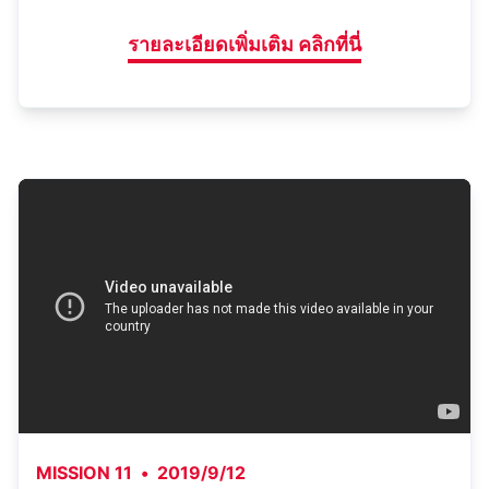
รายละเอียดเพิ่มเติม คลิกที่นี่
MISSION 11
•
2019/9/12