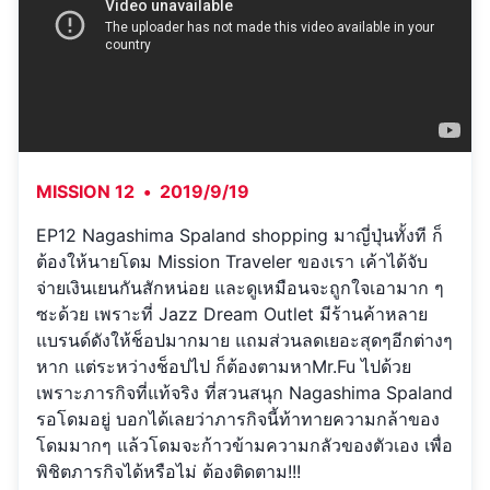
MISSION 12
•
2019/9/19
EP12 Nagashima Spaland shopping มาญี่ปุ่นทั้งที ก็
ต้องให้นายโดม Mission Traveler ของเรา เค้าได้จับ
จ่ายเงินเยนกันสักหน่อย และดูเหมือนจะถูกใจเอามาก ๆ
ซะด้วย เพราะที่ Jazz Dream Outlet มีร้านค้าหลาย
แบรนด์ดังให้ช็อปมากมาย แถมส่วนลดเยอะสุดๆอีกต่างๆ
หาก แต่ระหว่างช็อปไป ก็ต้องตามหาMr.Fu ไปด้วย
เพราะภารกิจที่แท้จริง ที่สวนสนุก Nagashima Spaland
รอโดมอยู่ บอกได้เลยว่าภารกิจนี้ท้าทายความกล้าของ
โดมมากๆ แล้วโดมจะก้าวข้ามความกลัวของตัวเอง เพื่อ
พิชิตภารกิจได้หรือไม่ ต้องติดตาม!!!