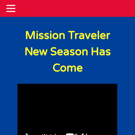
Mission Traveler
New Season Has
Come