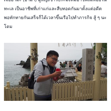
ทะเล เป็นอาชีพที่เก่าแก่และสืบทอดกันมาตั้งแต่อดีต
พอทักทายกันเสร็จก็ได้เวลาขึ้นเรือไปทำภารกิจ สู้ ๆ นะ
โดม