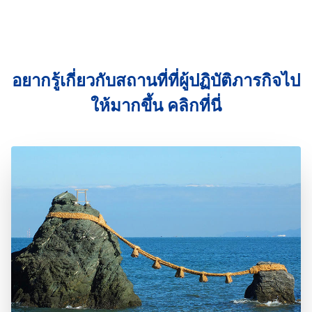
อยากรู้เกี่ยวกับสถานที่ที่ผู้ปฏิบัติภารกิจไป
ให้มากขึ้น คลิกที่นี่