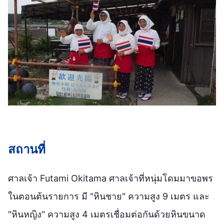
สถานที่
ศาลเจ้า Futami Okitama ศาลเจ้าที่หนุ่มโดมมาขอพร
ในตอนต้นรายการ มี "หินชาย" ความสูง 9 เมตร และ
"หินหญิง" ความสูง 4 เมตรเชื่อมต่อกันด้วยหินขนาด