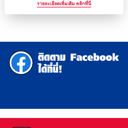
รายละเอียดเพิ่มเติม คลิกที่นี่