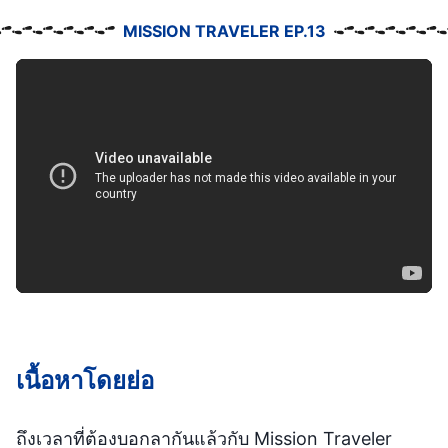
MISSION TRAVELER EP.13
เนื้อหาโดยย่อ
ถึงเวลาที่ต้องบอกลากันแล้วกับ Mission Traveler