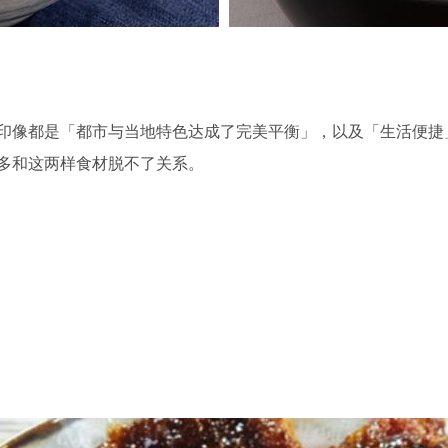
印像都是「都市与当地特色达成了完美平衡」，以及「生活便捷
多和这两样食材脱不了关系。