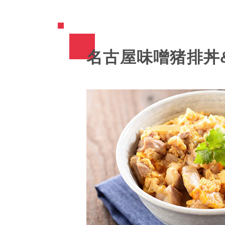
名古屋味噌猪排丼