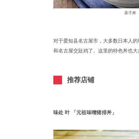
亲子丼
对于爱知县名古屋市，大多数日本人的
和名古屋交趾鸡了。这里的特色丼也大
推荐店铺
味处 叶 「元祖味噌猪排丼」