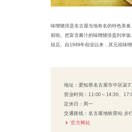
味噌猪排是名古屋当地有名的特色美食
前啦。把富含酱汁的味噌猪排盖到米饭
祖店。自1949年创业以来，其元祖味
地址：爱知県名古屋市中区栄3丁
营业时间：11:00～14:30、17:0
定休日：周一
交通路线：名古屋地铁荣站 步
官方网站