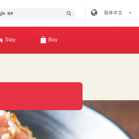
简体中文
Stay
Buy