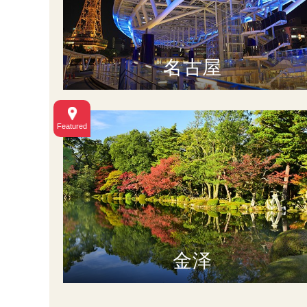
名古屋
金泽