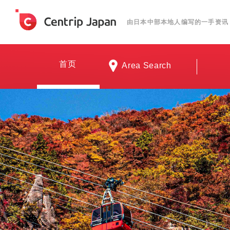
由日本中部本地人编写的一手资讯
首页
Area Search