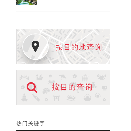
热门关键字