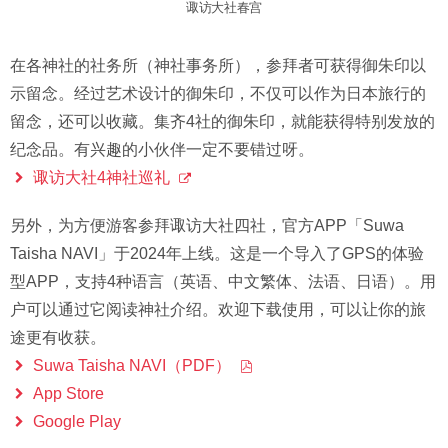
诹访大社春宫
在各神社的社务所（神社事务所），参拜者可获得御朱印以
示留念。经过艺术设计的御朱印，不仅可以作为日本旅行的
留念，还可以收藏。集齐4社的御朱印，就能获得特别发放的
纪念品。有兴趣的小伙伴一定不要错过呀。
诹访大社4神社巡礼
另外，为方便游客参拜诹访大社四社，官方APP「Suwa
Taisha NAVI」于2024年上线。这是一个导入了GPS的体验
型APP，支持4种语言（英语、中文繁体、法语、日语）。用
户可以通过它阅读神社介绍。欢迎下载使用，可以让你的旅
途更有收获。
Suwa Taisha NAVI（PDF）
App Store
Google Play