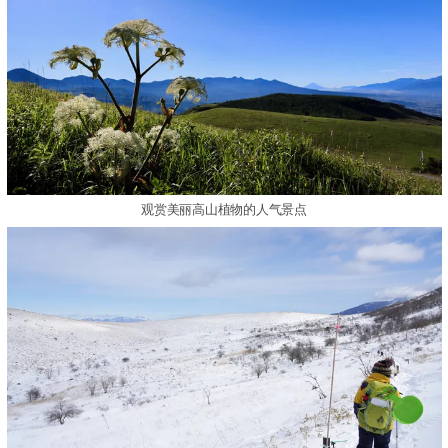
观赏美丽高山植物的人气景点