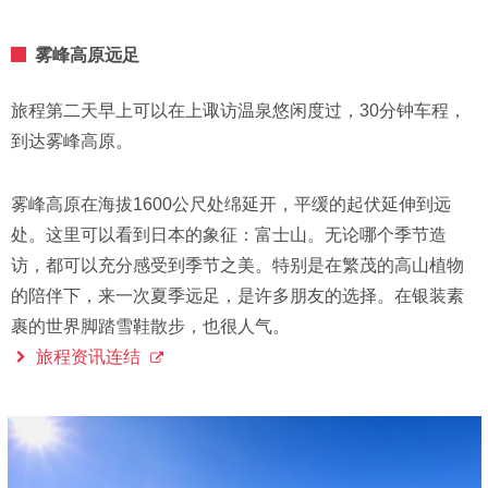
雾峰高原远足
旅程第二天早上可以在上诹访温泉悠闲度过，30分钟车程，
到达雾峰高原。
雾峰高原在海拔1600公尺处绵延开，平缓的起伏延伸到远
处。这里可以看到日本的象征：富士山。无论哪个季节造
访，都可以充分感受到季节之美。特别是在繁茂的高山植物
的陪伴下，来一次夏季远足，是许多朋友的选择。在银装素
裹的世界脚踏雪鞋散步，也很人气。
旅程资讯连结