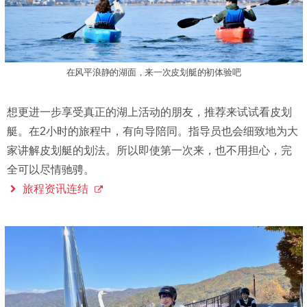
在风平浪静的湖面，来一次皮划艇的初体验吧
想更进一步享受真正的湖上活动的朋友，推荐来试试看皮划
艇。在2小时的旅程中，有向导陪同。指导员也会细致地为大
家讲解皮划艇的划法。所以即使第一次来，也不用担心，完
全可以尽情驰骋。
旅程资讯连结