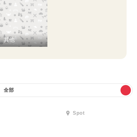
其他
全部
Spot