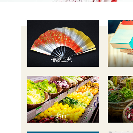
传统工艺
超市
商