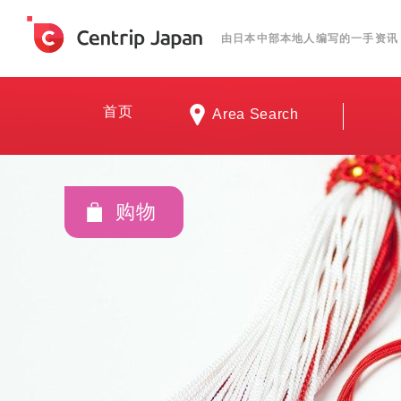
由日本中部本地人编写的一手资讯
首页
Area Search
购物