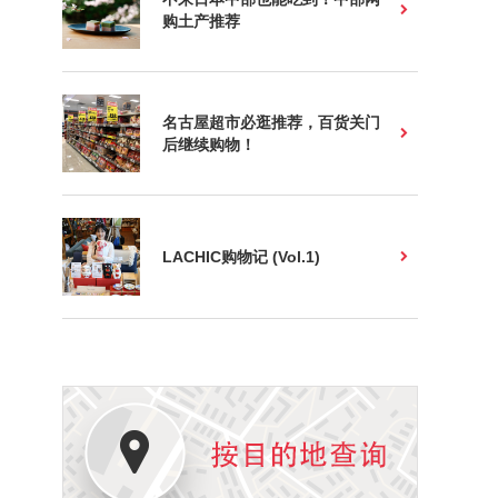
购土产推荐
名古屋超市必逛推荐，百货关门
后继续购物！
LACHIC购物记 (Vol.1)