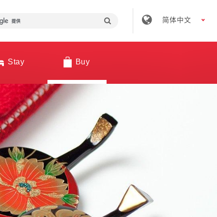
简体中文
Stay
Buy