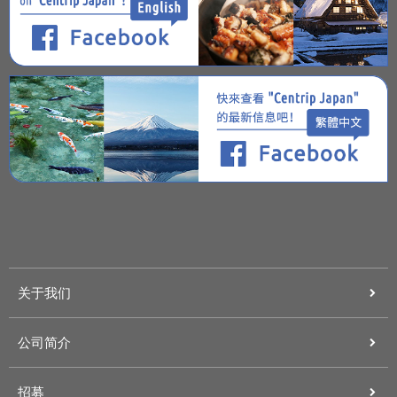
关于我们
公司简介
招募