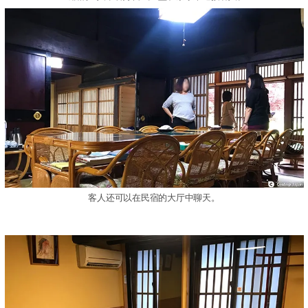
客人还可以在民宿的大厅中聊天。