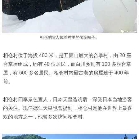
相仓的雪人戴着村里的传统帽子。
相仓村位于海拔 400 米，是五箇山最大的合掌村，由 20 座
合掌屋组成，约有 40 位居民，而白川乡则有 100 多座合掌
屋，有 600 多名居民。相仓村内最古老的房屋建于 400 年
前。
相仓村四季景色宜人，日本天皇造访后，深受日本当地游客
的关注。现任德仁天皇也曾提到，相仓村是他在世界上最喜
欢的地方之一，他曾多次访问相仓村。