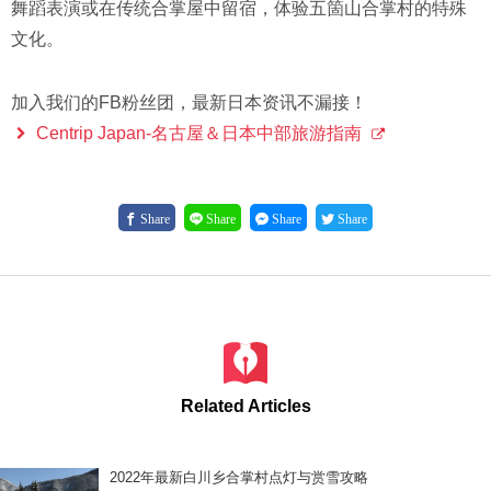
舞蹈表演或在传统合掌屋中留宿，体验五箇山合掌村的特殊
文化。
加入我们的FB粉丝团，最新日本资讯不漏接！
Centrip Japan-名古屋＆日本中部旅游指南
Share
Share
Share
Share
Related Articles
2022年最新白川乡合掌村点灯与赏雪攻略