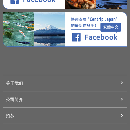
关于我们
公司简介
招募