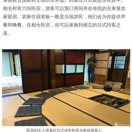
体验联合国教科文组织世界遗产的最佳方式就是住在其中。
相仓村有六间民宿，游客可以预订房间并在传统的合掌屋农
家留宿。农家住宿老板一般是当地农民，他们会为你提供早
餐和晚餐。在相仓民宿，你可以体验到难忘的日式待客之
道。
民宿的主人准备好日式坐垫和茶水来迎接客人。