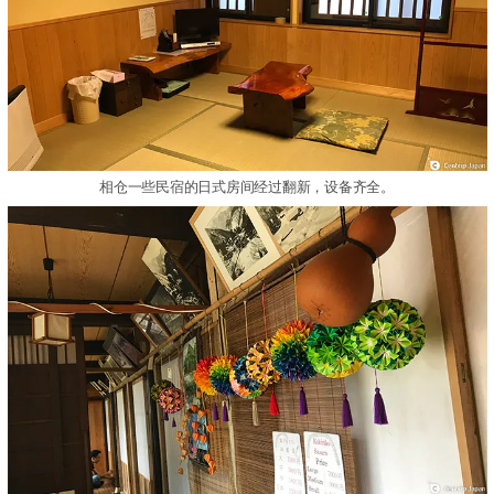
相仓一些民宿的日式房间经过翻新，设备齐全。