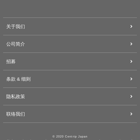
关于我们
公司简介
招募
条款 & 细则
隐私政策
联络我们
© 2020 Centrip Japan