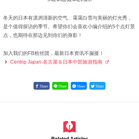
冬天的日本有凛冽清新的空气、霭霭白雪与美丽的灯光秀，
是个值得探访的季节。希望你们会喜欢小编介绍的5个点灯景
点，也期待在那边见到你们的身影！
加入我们的FB粉丝团，最新日本资讯不漏接！
Centrip Japan-名古屋＆日本中部旅游指南
Share
Share
Share
Share
Related Articles