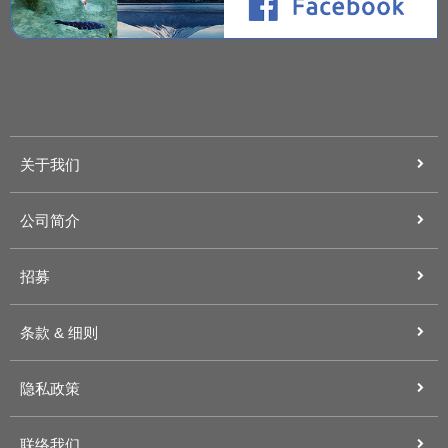
关于我们
公司简介
招募
条款 & 细则
隐私政策
联络我们