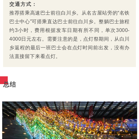
交通方式：
推荐搭乘高速巴士前往白川乡。从名古屋站旁的“名铁
巴士中心”可搭乘直达巴士前往白川乡。整躺巴士旅程
约3小时，费用根据发车日期有所不同，单次3000-
4000日元左右。需要注意的是，点灯祭期间，从白川
乡返程的最后一班巴士会在点灯时间前出发，没有办
法直接留下来看点灯。
总结