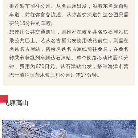
推荐驾车前往公园。从名古屋出发，沿着东名阪自动
车道，前往弥富交流道。从弥富交流道到达公园只需
要约15分钟的车程。
想使用公共交通前往，则推荐在岐阜县名铁石津站搭
乘公共巴士。若从名古屋出发使用铁路前往，则需在
名铁名古屋站，搭乘名铁名古屋线前往桑名，在桑名
转乘养老线列车到达石津站。整个铁路移动约需70分
钟，费用为870日元。从石津站出发，搭乘海津市营
巴士前往国营木曾三川公园则需17分钟。
飞驒高山