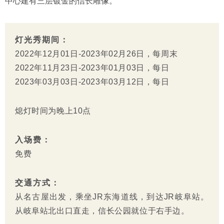
中心建有三层镀金的信长雕像。
灯光秀期间：
2022年12月01日-2023年02月26日，每周末
2022年11月23日-2023年01月03日，每日
2023年03月03日-2023年03月12日，每日
熄灯时间为晚上10点
入场费：
免费
交通方式：
从名古屋出发，乘坐JR东海道线，到达JR岐阜站。
从岐阜站北出口直走，信长公园就位于右手边。