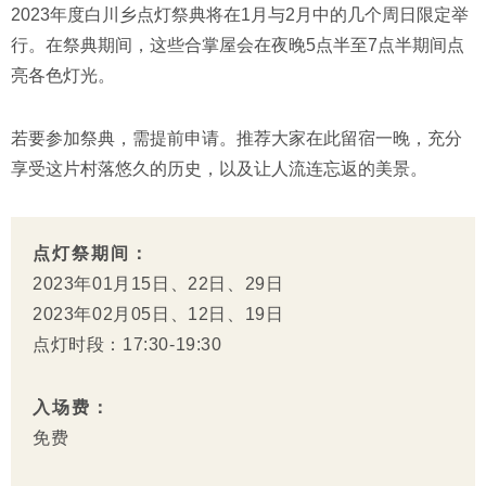
2023年度白川乡点灯祭典将在1月与2月中的几个周日限定举
行。在祭典期间，这些合掌屋会在夜晚5点半至7点半期间点
亮各色灯光。
若要参加祭典，需提前申请。推荐大家在此留宿一晚，充分
享受这片村落悠久的历史，以及让人流连忘返的美景。
点灯祭期间：
2023年01月15日、22日、29日
2023年02月05日、12日、19日
点灯时段：17:30-19:30
入场费：
免费