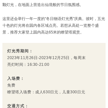
颗灯光，在地面上营造出仙境般的节日氛围感。
这里还会举行一年一度的“冬日物语灯光秀”庆典。彼时，五光
十色的灯光将在园内各区域点亮。若想从高处一览整个盛
景，推荐大家登上园内高达65米的瞭望塔观赏。
灯光秀期间：
2023年11月26日-2023年12月25日，每周末
亮灯时间：16:30-21:00
入场费：
免费
瞭望塔入场费：成人630日元，儿童300日元
交通方式：