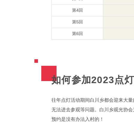
第4回
第5回
第6回
如何参加2023点
往年点灯活动期间白川乡都会迎来大量
无法进去参观等问题。白川乡观光协会
预约是没有办法入村的！