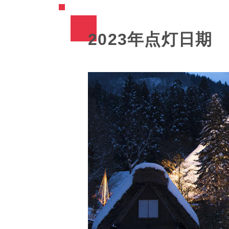
2023年点灯日期