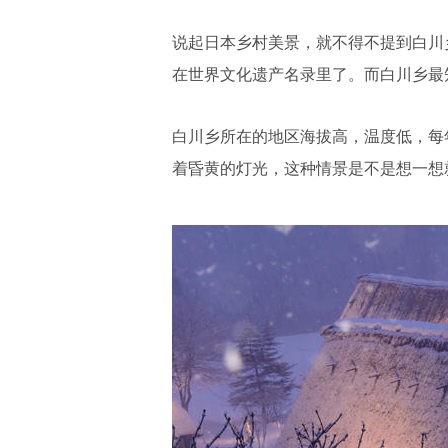
说起日本乡村美景，就不得不提到白川
在世界文化遗产名录里了。而白川乡最
白川乡所在的地区海拔高，温度低，每
着昏黄的灯光，这种情景是不是想一想