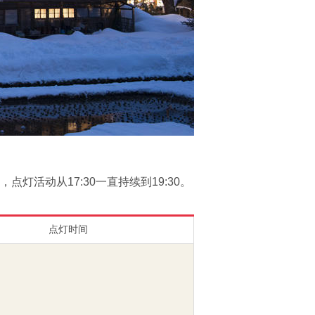
，点灯活动从17:30一直持续到19:30。
点灯时间