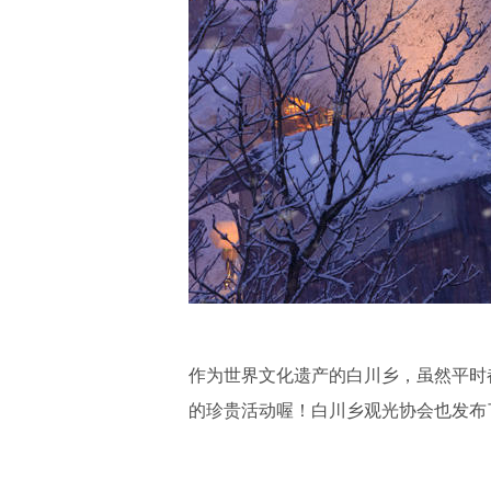
作为世界文化遗产的白川乡，虽然平时
的珍贵活动喔！白川乡观光协会也发布了