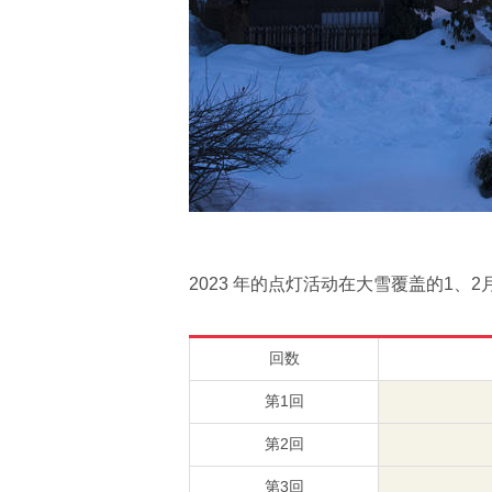
2023 年的点灯活动在大雪覆盖的1、2月
回数
第1回
第2回
第3回