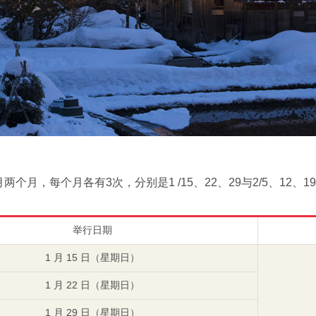
两个月，每个月各有3次，分别是1 /15、22、29与2/5、12、19
举行日期
1 月 15 日（星期日）
1 月 22 日（星期日）
1 月 29 日（星期日）