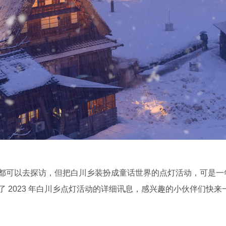
都可以去探访，但把白川乡装扮成童话世界的点灯活动，可是一
 2023 年白川乡点灯活动的详细讯息，感兴趣的小伙伴们快来