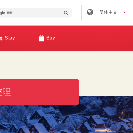
简体中文
Stay
Buy
整理