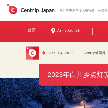
由日本中部本地人编写的一手资讯
首页
Area Search
Oct. 13, 2022
|
Centrip编辑部
2023年白川乡点