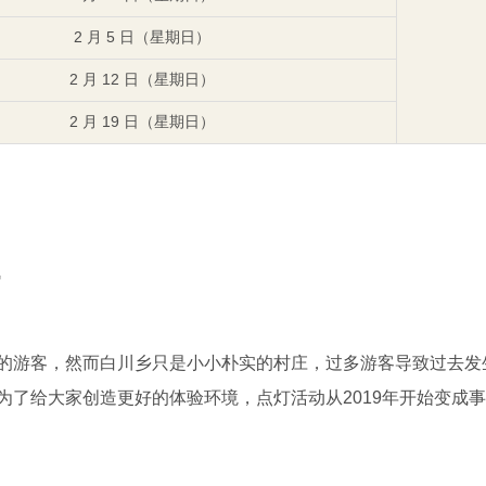
2 月 5 日（星期日）
2 月 12 日（星期日）
2 月 19 日（星期日）
灯
的游客，然而白川乡只是小小朴实的村庄，过多游客导致过去发
为了给大家创造更好的体验环境，点灯活动从2019年开始变成