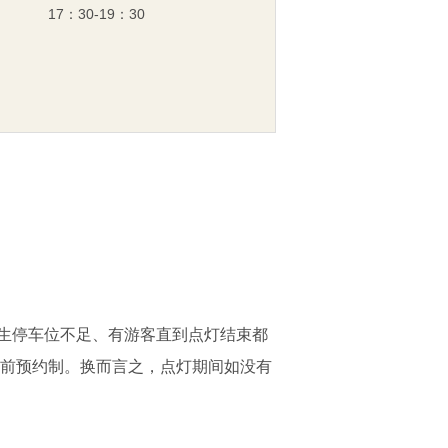
17：30-19：30
生停车位不足、有游客直到点灯结束都
事前预约制。换而言之，点灯期间如没有