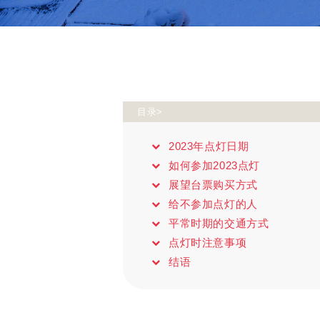
目录>
2023年点灯日期
如何参加2023点灯
展望台票购买方式
给不参加点灯的人
平常时期的交通方式
点灯时注意事项
结语