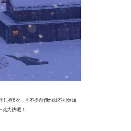
年只有6次、且不提前预约就不能参加
一览为快吧！