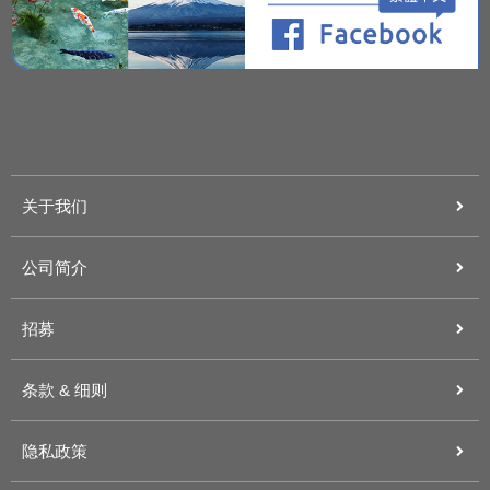
关于我们
公司简介
招募
条款 & 细则
隐私政策