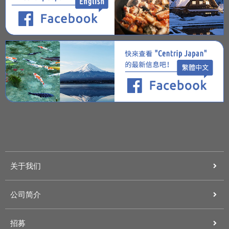
关于我们
公司简介
招募