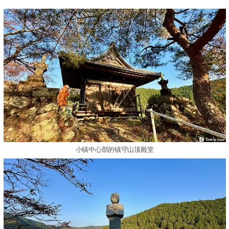
小镇中心部的镇守山顶殿堂