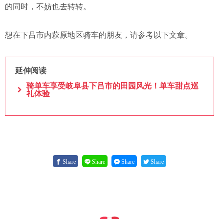
的同时，不妨也去转转。
想在下吕市内萩原地区骑车的朋友，请参考以下文章。
延伸阅读
骑单车享受岐阜县下吕市的田园风光！单车甜点巡
礼体验
Share
Share
Share
Share