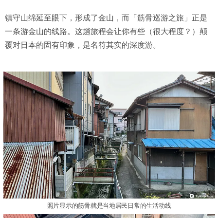
镇守山绵延至眼下，形成了金山，而「筋骨巡游之旅」正是
一条游金山的线路。这趟旅程会让你有些（很大程度？）颠
覆对日本的固有印象，是名符其实的深度游。
照片显示的筋骨就是当地居民日常的生活动线