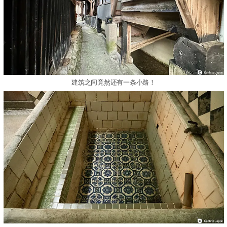
建筑之间竟然还有一条小路！