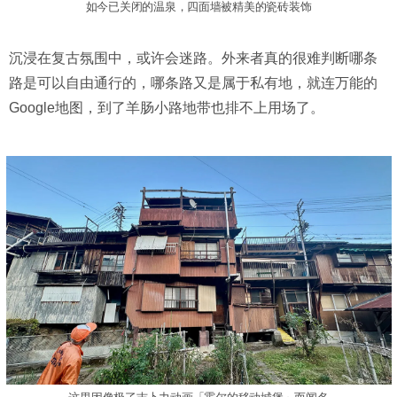
如今已关闭的温泉，四面墙被精美的瓷砖装饰
沉浸在复古氛围中，或许会迷路。外来者真的很难判断哪条
路是可以自由通行的，哪条路又是属于私有地，就连万能的
Google地图，到了羊肠小路地带也排不上用场了。