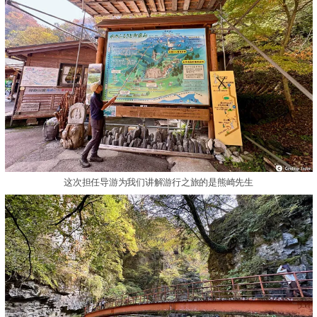
这次担任导游为我们讲解游行之旅的是熊崎先生