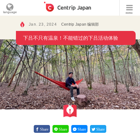
language
menu
Jan. 23, 2024
Centrip Japan 编辑部
下吕不只有温泉！不能错过的下吕活动体验
Share
Share
Share
Share