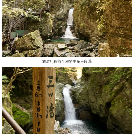
旅游行程前半程的主角三段瀑