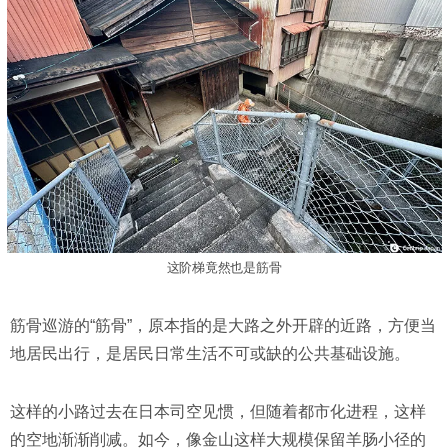
这阶梯竟然也是筋骨
筋骨巡游的“筋骨”，原本指的是大路之外开辟的近路，方便当
地居民出行，是居民日常生活不可或缺的公共基础设施。
这样的小路过去在日本司空见惯，但随着都市化进程，这样
的空地渐渐削减。如今，像金山这样大规模保留羊肠小径的