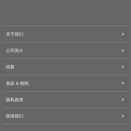
关于我们
公司简介
招募
条款 & 细则
隐私政策
联络我们