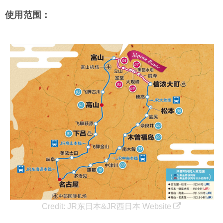
使用范围：
Credit:
JR东日本&JR西日本 Website