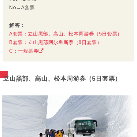
No→A套票
解答：
A套票：立山黑部、高山、松本周游券（5日套票）
B套票：立山黑部阿尔卑斯票（8日套票）
C：一般票券
立山黑部、高山、松本周游券（5日套票）