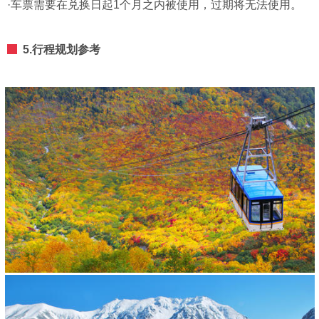
·车票需要在兑换日起1个月之内被使用，过期将无法使用。
5.行程规划参考