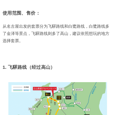
使用范围、售价：
从名古屋出发的套票分为飞驒路线和白鹭路线，白鹭路线多
了金泽等景点，飞驒路线则多了高山，建议依照想玩的地方
选择套票。
1. 飞驒路线（经过高山）