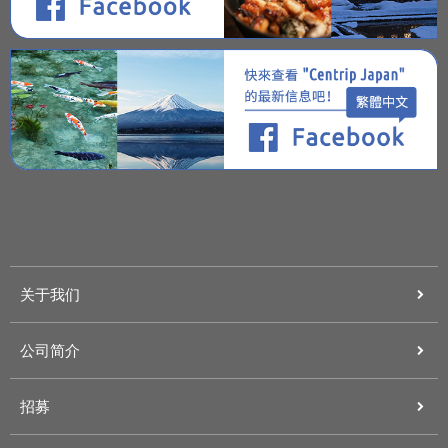
关于我们
公司简介
招募