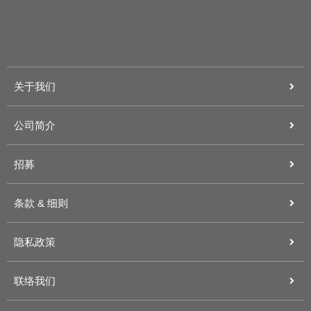
关于我们
公司简介
招募
条款 & 细则
隐私政策
联络我们