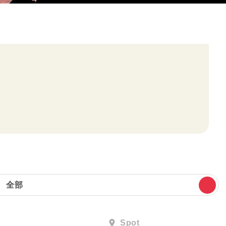
全部
Spot