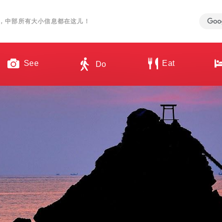
，中部所有大小信息都在这儿！
See
Eat
Do