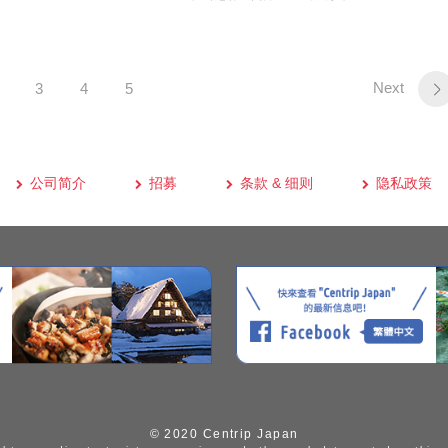
Next
3
4
5
公司简介
招募
条款 & 细则
隐私政策
© 2020 Centrip Japan