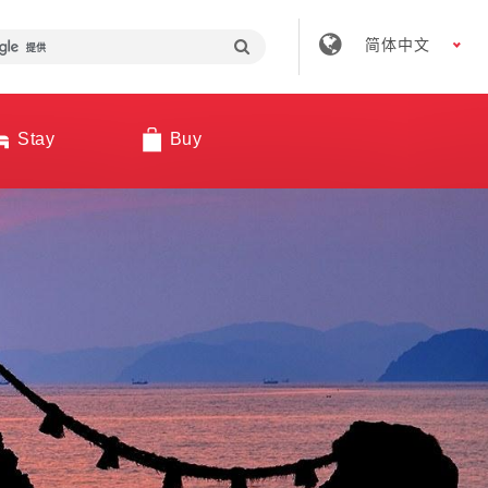
简体中文
Stay
Buy