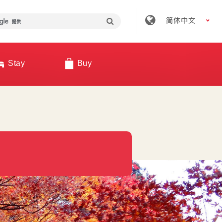
简体中文
Stay
Buy