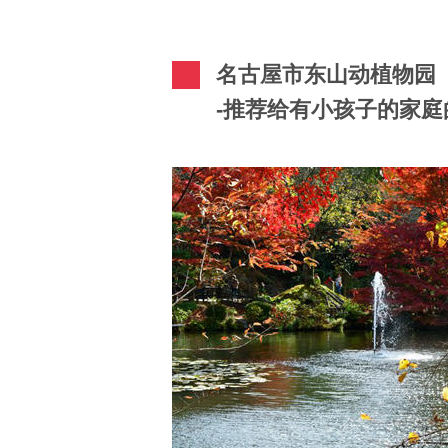
名古屋市东山动植物园
-推荐给有小孩子的家庭