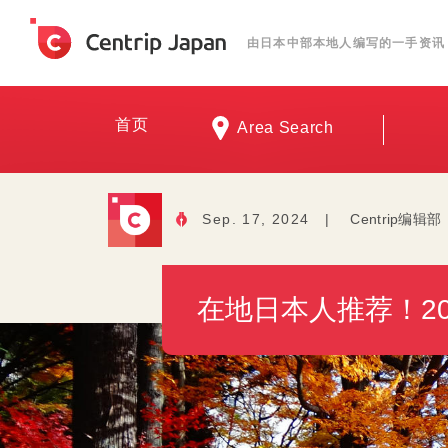
由日本中部本地人编写的一手资讯
首页
Area Search
Sep. 17, 2024
|
Centrip编辑部
在地日本人推荐！2