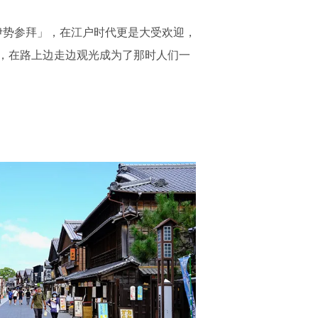
伊势参拜」，在江户时代更是大受欢迎，
，在路上边走边观光成为了那时人们一