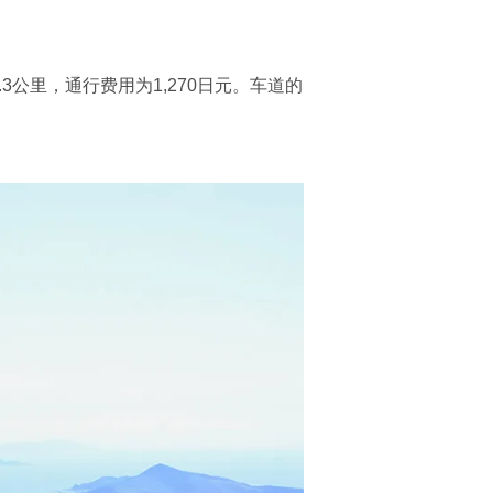
公里，通行费用为1,270日元。车道的