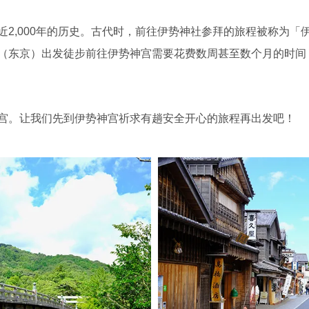
近2,000年的历史。古代时，前往伊势神社参拜的旅程被称为「
（东京）出发徒步前往伊势神宫需要花费数周甚至数个月的时间
宫。让我们先到伊势神宫祈求有趟安全开心的旅程再出发吧！