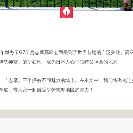
16年举办了G7伊势志摩高峰会而受到了世界各地的广泛关注。高
伊势神宫」的所在地，成为日本人心中独特又神圣的地方。
、「志摩」三个拥有不同魅力的城市。在本文中，我们将游览连
车道，带大家一起感受伊势志摩地区的魅力！