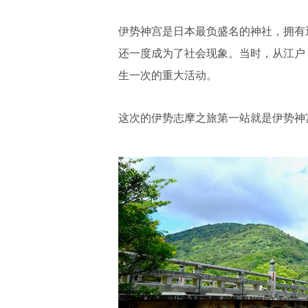
伊势神宫是日本最负盛名的神社，拥有
还一度成为了社会现象。当时，从江户
生一次的重大活动。
这次的伊势志摩之旅第一站就是伊势神