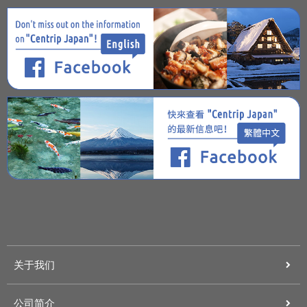
关于我们
公司简介