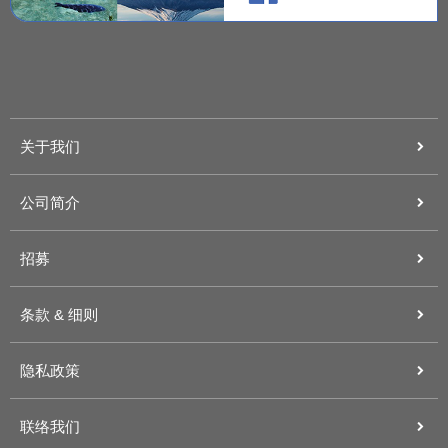
关于我们
公司简介
招募
条款 & 细则
隐私政策
联络我们