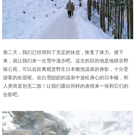
第二天，我们已经得到了充足的休息，恢复了体力。接下
来，就让我们来一次雪中漫步吧。这次的目的地是地狱谷野
猿公苑，可以近距离观赏野生日本猴泡温泉的身影，十分受
游客的欢迎呢。在白雪皑皑的温泉中放松身心的日本猴，和
人类简直别无二致！让我们露出同样的表情来一张和它们的
合影吧。