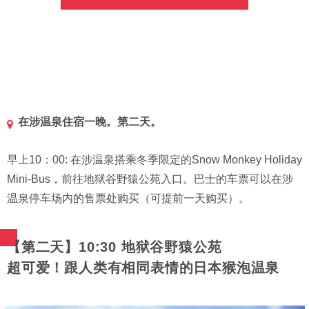
在涉温泉住宿一晚。第二天。
早上10：00: 在涉温泉搭乘冬季限定的Snow Monkey Holiday
Mini-Bus，前往地狱谷野猿公苑入口。巴士的车票可以在涉
温泉停车场内的售票处购买（可提前一天购买）。
【第二天】10:30 地狱谷野猿公苑
超可爱！跟人类有相同表情的日本猴泡温泉