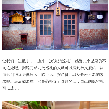
让我们一边散步，一边来一次“九汤巡礼”，感受九个温泉的不
同之处吧。据说完成九汤巡礼的人就可以得到神灵庇佑，从
而达到消除身体疲劳、除厄运、安产育儿以及长寿不老的效
果呢。最后如果在「涉高药师寺」参拜的话，自己的愿望就
可以成真。