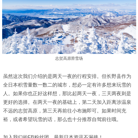
志贺高原滑雪场
虽然这次我们介绍的是两天一夜的行程安排。但长野县作为
全日本积雪量数一数二的城市，想必一定有许多想来玩雪的
人。如果你也正好这样想，那比起两天一夜，三天两夜则是
更好的选择。在两天一夜的基础上，第二天加入距离涉温泉
不远的志贺高原，第三天再前往小布施即可。如果时间充
裕，或者希望玩雪的话，那么也十分推荐自驾前往哦。
加入我们的FB粉丝团，最新日本资讯不漏接！