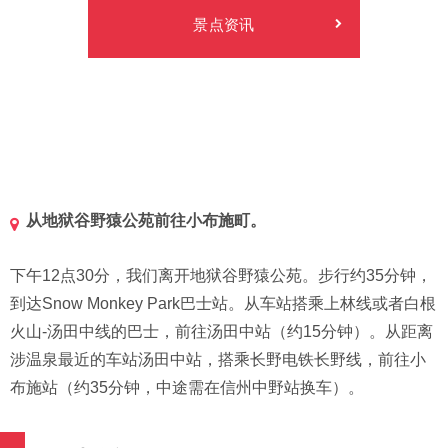
景点资讯
从地狱谷野猿公苑前往小布施町。
下午12点30分，我们离开地狱谷野猿公苑。步行约35分钟，
到达Snow Monkey Park巴士站。从车站搭乘上林线或者白根
火山-汤田中线的巴士，前往汤田中站（约15分钟）。从距离
涉温泉最近的车站汤田中站，搭乘长野电铁长野线，前往小
布施站（约35分钟，中途需在信州中野站换车）。