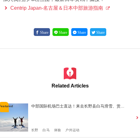
Centrip Japan-名古屋＆日本中部旅游指南
Share
Share
Share
Share
Related Articles
中部国际机场巴士直达！来去长野县白马滑雪、赏...
长野
白马
体验
户外运动