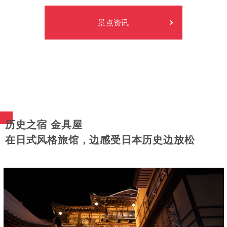
景点资讯
历史之宿 金具屋
在日式风格旅馆，边感受日本历史边放松