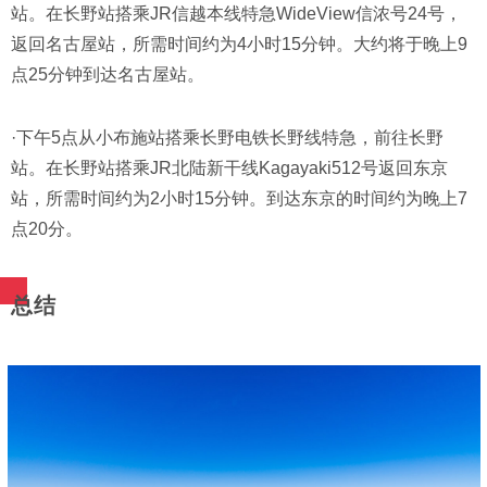
站。在长野站搭乘JR信越本线特急WideView信浓号24号，
返回名古屋站，所需时间约为4小时15分钟。大约将于晚上9
点25分钟到达名古屋站。
·下午5点从小布施站搭乘长野电铁长野线特急，前往长野
站。在长野站搭乘JR北陆新干线Kagayaki512号返回东京
站，所需时间约为2小时15分钟。到达东京的时间约为晚上7
点20分。
总结