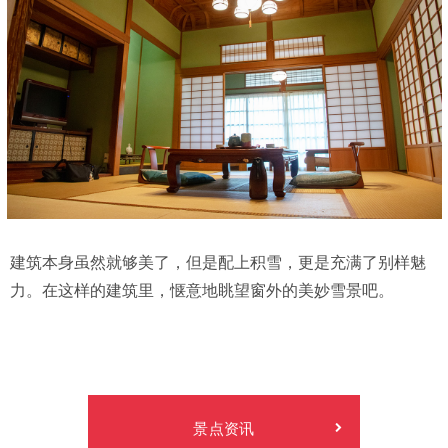
建筑本身虽然就够美了，但是配上积雪，更是充满了别样魅
力。在这样的建筑里，惬意地眺望窗外的美妙雪景吧。
景点资讯