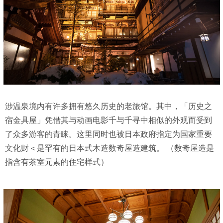
涉温泉境内有许多拥有悠久历史的老旅馆。其中，「历史之
宿金具屋」凭借其与动画电影千与千寻中相似的外观而受到
了众多游客的青睐。这里同时也被日本政府指定为国家重要
文化财＜是罕有的日本式木造数奇屋造建筑。 （数奇屋造是
指含有茶室元素的住宅样式）