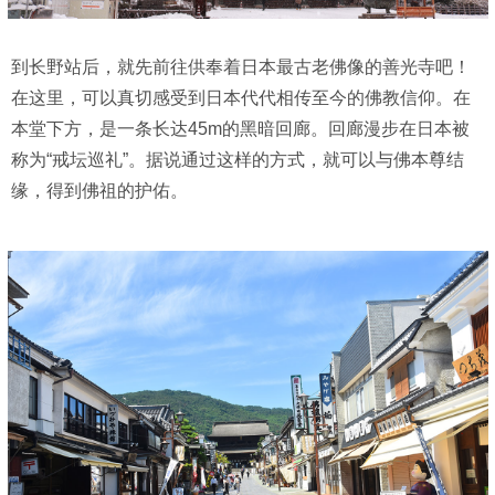
到长野站后，就先前往供奉着日本最古老佛像的善光寺吧！
在这里，可以真切感受到日本代代相传至今的佛教信仰。在
本堂下方，是一条长达45m的黑暗回廊。回廊漫步在日本被
称为“戒坛巡礼”。据说通过这样的方式，就可以与佛本尊结
缘，得到佛祖的护佑。