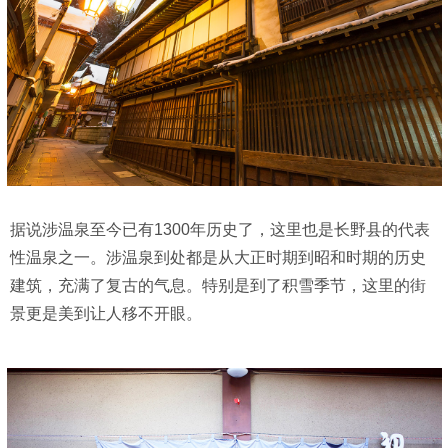
据说涉温泉至今已有1300年历史了，这里也是长野县的代表
性温泉之一。涉温泉到处都是从大正时期到昭和时期的历史
建筑，充满了复古的气息。特别是到了积雪季节，这里的街
景更是美到让人移不开眼。