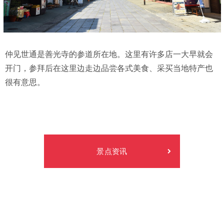
仲见世通是善光寺的参道所在地。这里有许多店一大早就会
开门，参拜后在这里边走边品尝各式美食、采买当地特产也
很有意思。
景点资讯