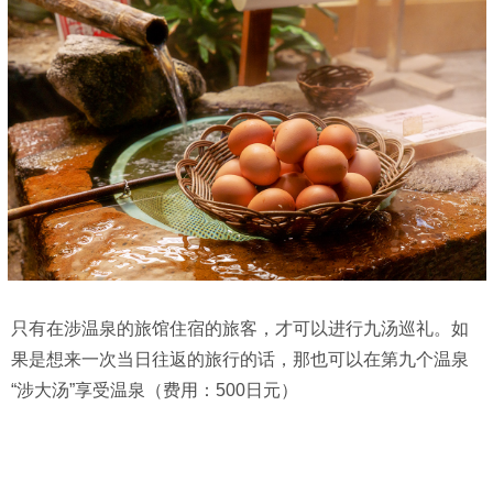
只有在涉温泉的旅馆住宿的旅客，才可以进行九汤巡礼。如
果是想来一次当日往返的旅行的话，那也可以在第九个温泉
“涉大汤”享受温泉（费用：500日元）