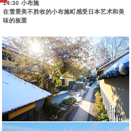
14:30 小布施
在雪景美不胜收的小布施町感受日本艺术和美
味的板栗