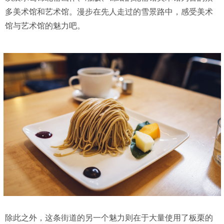
多美术馆和艺术馆。漫步在先人走过的雪景路中，感受美术
馆与艺术馆的魅力吧。
除此之外，这条街道的另一个魅力则在于大量使用了板栗的