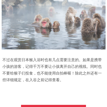
不过在观赏日本猴入浴时也有几点需要注意的。如果是携带
小孩的游客，记得千万不要让小孩离开自己的视线。同时也
不要给猴子们投食，也不能使用自拍棒喔！除此之外还有一
些详细规定，在入谷之前记得查看。