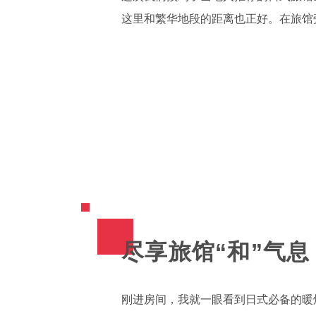
这里和繁华地段的距离也正好。在旅馆
尽享旅馆“和”气息
刚进房间，我就一眼看到日式必备的暖