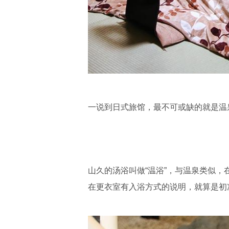
一说到日式旅馆，最不可或缺的就是温
山久的汤浴叫做“温浴”，与温泉类似，
在更衣室有入浴方式的说明，就算是初