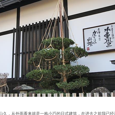
山久，从外面看来就是一栋小巧的日式建筑，在进去之前我已经