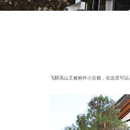
飞驒高山又被称作小京都，在这里可以