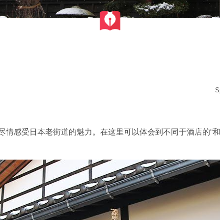
S
尽情感受日本老街道的魅力。在这里可以体会到不同于酒店的“和