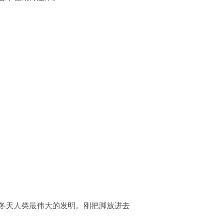
冬天人类最伟大的发明。刚把脚放进去