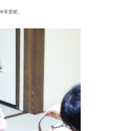
种享受呢。