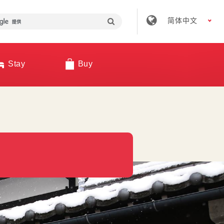
简体中文
Stay
Buy