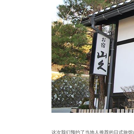
这次我们预约了当地人推荐的日式旅馆