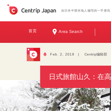
由日本中部本地人编写的一手资讯
首页
Area Search
Feb. 2, 2018
|
Centrip编辑部
日式旅館山久：在高