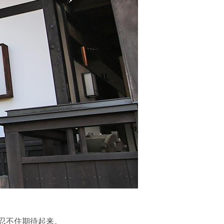
忍不住期待起来。