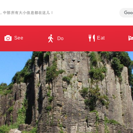
，中部所有大小信息都在这儿！
See
Eat
Do