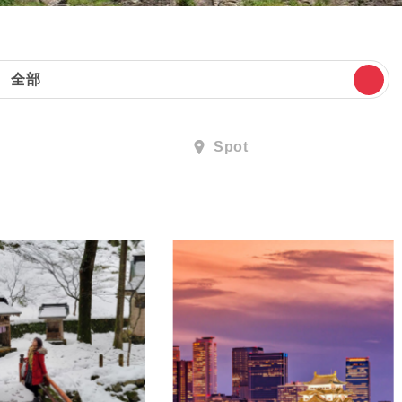
全部
Spot