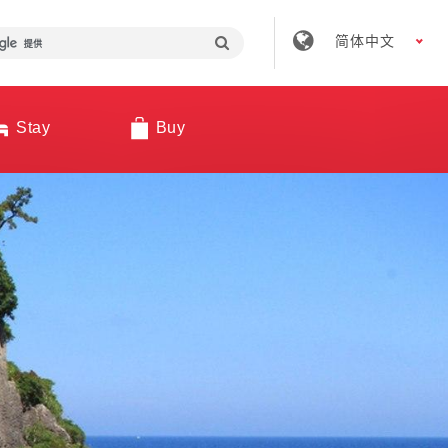
简体中文
Stay
Buy