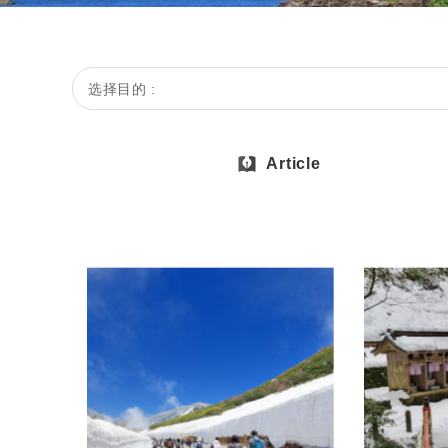
选择目的 :
Article