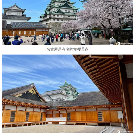
名古屋是有名的赏樱景点