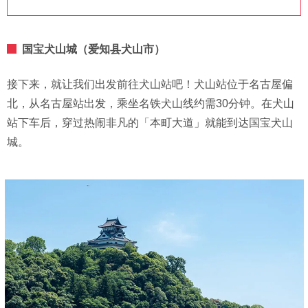
国宝犬山城（爱知县犬山市）
接下来，就让我们出发前往犬山站吧！犬山站位于名古屋偏
北，从名古屋站出发，乘坐名铁犬山线约需30分钟。在犬山
站下车后，穿过热闹非凡的「本町大道」就能到达国宝犬山
城。