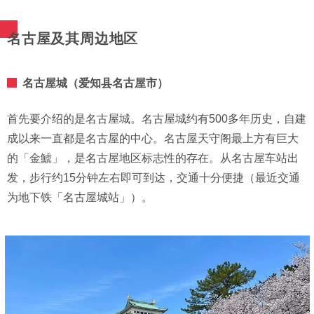
名古屋及其周边地区
名古屋城（爱知县名古屋市）
首先要介绍的是名古屋城。名古屋城约有500多年历史，自建
成以来一直都是名古屋的中心。名古屋天守阁最上方有巨大
的「金鯱」，是名古屋地区标志性的存在。从名古屋车站出
发，步行约15分钟左右即可到达，交通十分便捷（最近交通
为地下铁「名古屋城站」）。