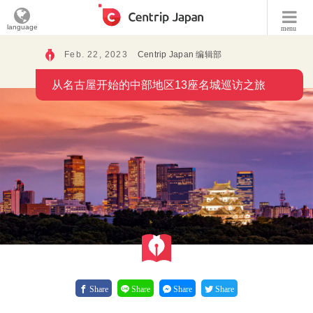
language
menu
Feb. 22, 2023
Centrip Japan 编辑部
从名古屋开始的中部地区13座名城巡访之旅
Share
Share
Share
Share