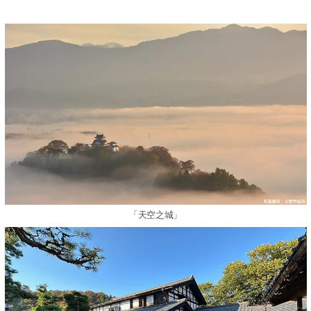
「天空之城」