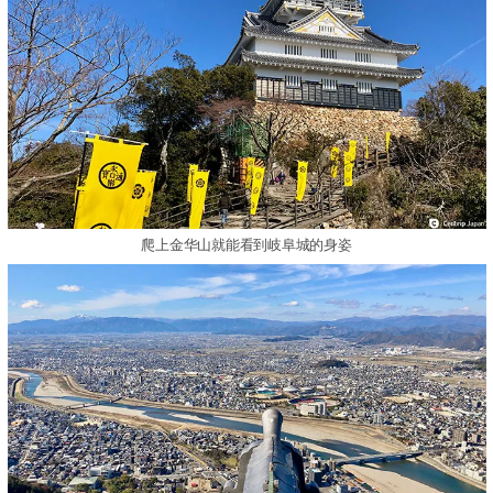
爬上金华山就能看到岐阜城的身姿