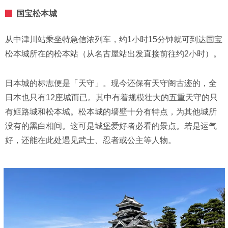
国宝松本城
从中津川站乘坐特急信浓列车，约1小时15分钟就可到达国宝
松本城所在的松本站（从名古屋站出发直接前往约2小时）。
日本城的标志便是「天守」。现今还保有天守阁古迹的，全
日本也只有12座城而已。其中有着规模壮大的五重天守的只
有姬路城和松本城。松本城的墙壁十分有特点，为其他城所
没有的黑白相间。这可是城堡爱好者必看的景点。若是运气
好，还能在此处遇见武士、忍者或公主等人物。