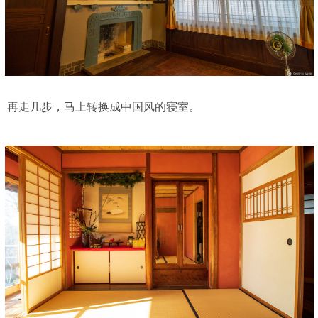
再走几步，马上转换成中国风的寝室。