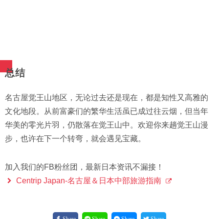
总结
名古屋觉王山地区，无论过去还是现在，都是知性又高雅的
文化地段。从前富豪们的繁华生活虽已成过往云烟，但当年
华美的零光片羽，仍散落在觉王山中。欢迎你来趟觉王山漫
步，也许在下一个转弯，就会遇见宝藏。
加入我们的FB粉丝团，最新日本资讯不漏接！
Centrip Japan-名古屋＆日本中部旅游指南
Share
Share
Share
Share