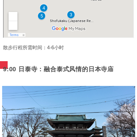
散步行程所需时间：4-6小时
9:00 日泰寺：融合泰式风情的日本寺庙