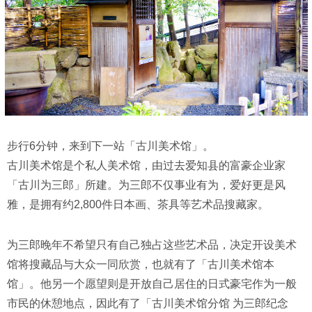
步行6分钟，来到下一站「古川美术馆」。
古川美术馆是个私人美术馆，由过去爱知县的富豪企业家
「古川为三郎」所建。为三郎不仅事业有为，爱好更是风
雅，是拥有约2,800件日本画、茶具等艺术品搜藏家。
为三郎晚年不希望只有自己独占这些艺术品，决定开设美术
馆将搜藏品与大众一同欣赏，也就有了「古川美术馆本
馆」。他另一个愿望则是开放自己居住的日式豪宅作为一般
市民的休憩地点，因此有了「古川美术馆分馆 为三郎纪念