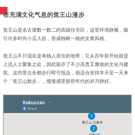
在充满文化气息的觉王山漫步
觉王山是名古屋数一数二的高级住宅区，这里环境静雅，吸
引许多时尚小店入驻，形成独树一格的文青风格。
觉王山不只现在是有钱人居住的地带，它从百年前开始就是
上流人士聚集之处，因此留存了不少高贵又雅致的文化与建
筑。这些景点全都步行即可抵达，很适合安排半天至一天来
个「觉王山散步」，慢慢感受那些年代的岁月静好。