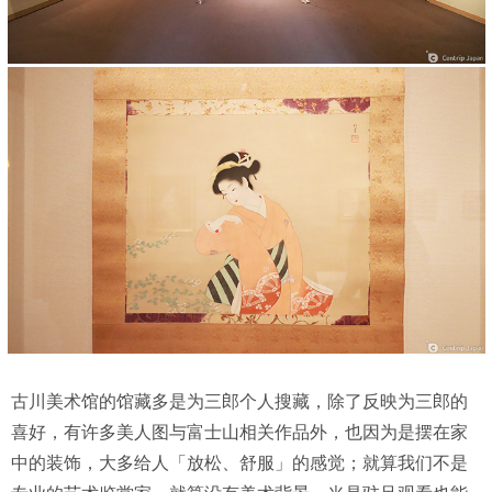
古川美术馆的馆藏多是为三郎个人搜藏，除了反映为三郎的
喜好，有许多美人图与富士山相关作品外，也因为是摆在家
中的装饰，大多给人「放松、舒服」的感觉；就算我们不是