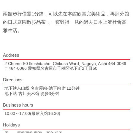
兩館步行僅需1分鐘，可以先在本館欣賞完美術品，再到分館
的日式庭園散步品茶，一窺難得一見的過去日本上流社會高
雅生活。
Address
2 Chome-50 Ikeshitacho, Chikusa Ward, Nagoya, Aichi 464-0066
〒464-0066 愛知県名古屋市千種区池下町2丁目50
Directions
地下铁东山线 名古屋站-池下站 约12分钟
池下站-古川美术馆 徒步3分钟
Business hours
10:00～17:00(最后入馆16:30)
Holidays