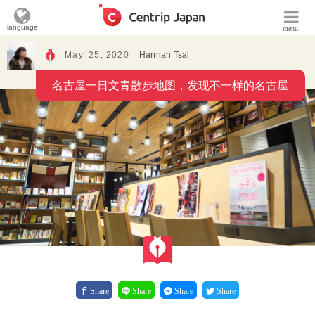
language
menu
May. 25, 2020
Hannah Tsai
名古屋一日文青散步地图，发现不一样的名古屋
Share
Share
Share
Share