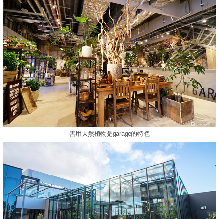
善用天然植物是garage的特色