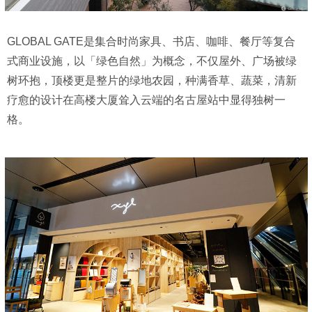
GLOBAL GATE是集合时尚家具、书店、咖啡、餐厅等复合
式商业设施，以「绿色自然」为概念，不仅屋外、广场被绿
树环抱，顶楼更是整片的绿地农园，种满香草、蔬菜，清新
疗愈的设计在高楼大厦耸入云端的名古屋站中显得独树一
格。