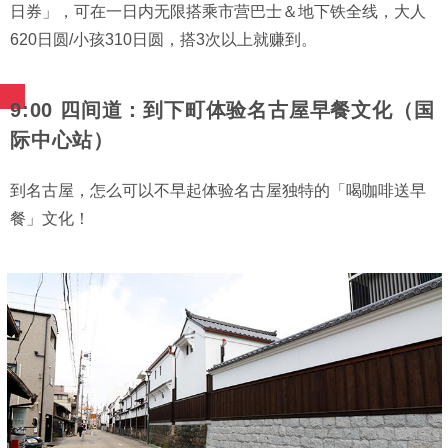
日券」，可在一日内无限搭乘市营巴士＆地下铁全线，大人
620日圆/小孩310日圆，搭3次以上就赚到。
9:00 四间道：到下町体验名古屋早餐文化（国
际中心站）
到名古屋，怎么可以不早起体验名古屋独特的「喝咖啡送早
餐」文化！