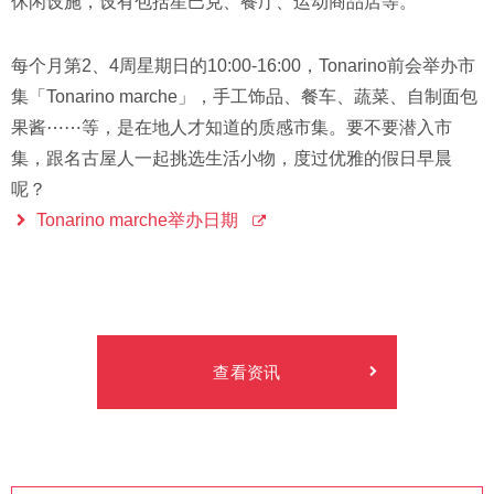
休闲设施，设有包括星巴克、餐厅、运动商品店等。
每个月第2、4周星期日的10:00-16:00，Tonarino前会举办市
集「Tonarino marche」，手工饰品、餐车、蔬菜、自制面包
果酱⋯⋯等，是在地人才知道的质感市集。要不要潜入市
集，跟名古屋人一起挑选生活小物，度过优雅的假日早晨
呢？
Tonarino marche举办日期
查看资讯