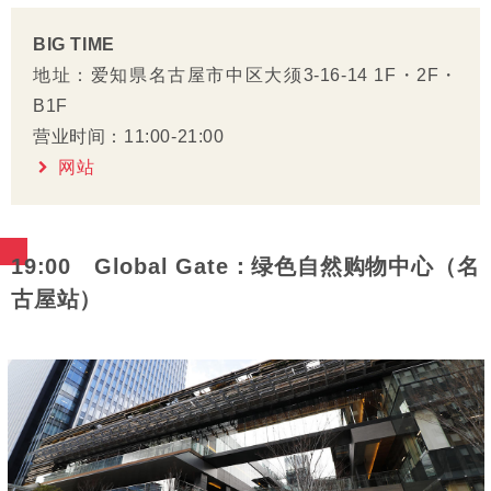
BIG TIME
地址：爱知県名古屋市中区大须3-16-14 1F・2F・
B1F
营业时间：11:00-21:00
网站
19:00 Global Gate：绿色自然购物中心（名
古屋站）