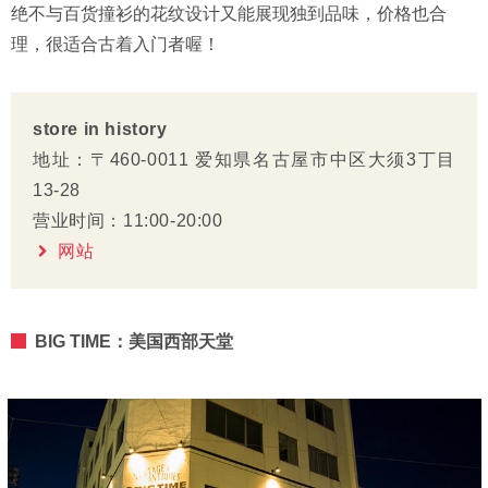
绝不与百货撞衫的花纹设计又能展现独到品味，价格也合
理，很适合古着入门者喔！
store in history
地址：〒460-0011 爱知県名古屋市中区大须3丁目
13-28
营业时间：11:00-20:00
网站
BIG TIME：美国西部天堂