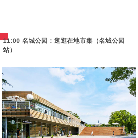
11:00 名城公园：逛逛在地市集（名城公园
站）