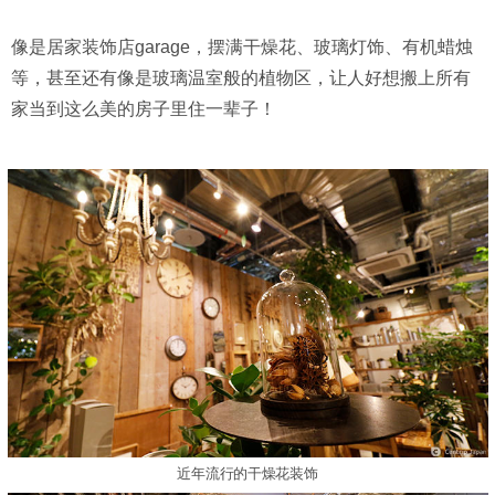
像是居家装饰店garage，摆满干燥花、玻璃灯饰、有机蜡烛
等，甚至还有像是玻璃温室般的植物区，让人好想搬上所有
家当到这么美的房子里住一辈子！
近年流行的干燥花装饰