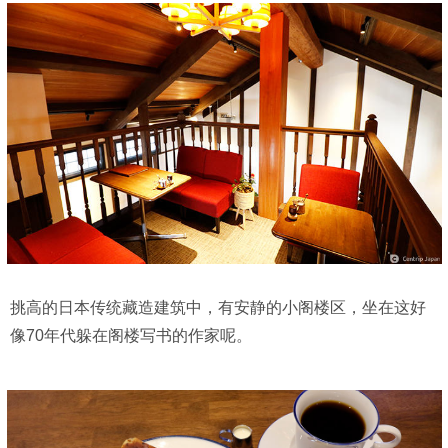
挑高的日本传统藏造建筑中，有安静的小阁楼区，坐在这好
像70年代躲在阁楼写书的作家呢。