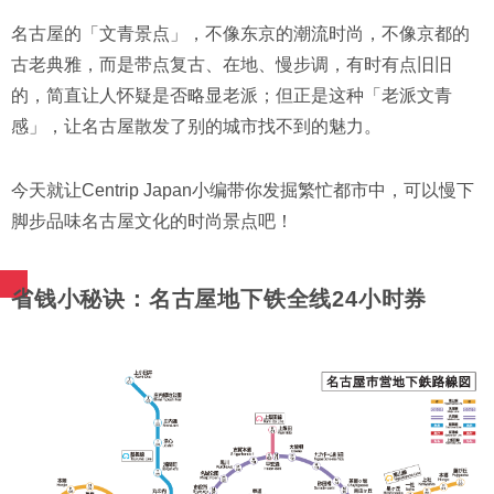
名古屋的「文青景点」，不像东京的潮流时尚，不像京都的
古老典雅，而是带点复古、在地、慢步调，有时有点旧旧
的，简直让人怀疑是否略显老派；但正是这种「老派文青
感」，让名古屋散发了别的城市找不到的魅力。
今天就让Centrip Japan小编带你发掘繁忙都市中，可以慢下
脚步品味名古屋文化的时尚景点吧！
省钱小秘诀：名古屋地下铁全线24小时券