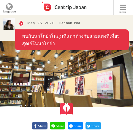
language
menu
May. 25, 2020
Hannah Tsai
พบกับนาโกย่าในมุมที่แตกต่างกับลายแทงที่เที่ยว
สุดเก๋ในนาโกย่า
Share
Share
Share
Share