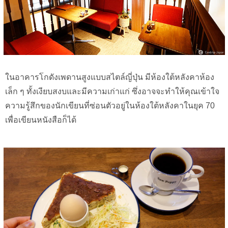
ในอาคารโกดังเพดานสูงแบบสไตล์ญี่ปุ่น มีห้องใต้หลังคาห้อง
เล็ก ๆ ทั้งเงียบสงบและมีความเก่าแก่ ซึ่งอาจจะทำให้คุณเข้าใจ
ความรู้สึกของนักเขียนที่ซ่อนตัวอยู่ในห้องใต้หลังคาในยุค 70
เพื่อเขียนหนังสือก็ได้