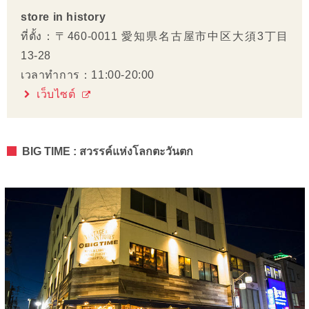
store in history
ที่ตั้ง：〒460-0011 愛知県名古屋市中区大須3丁目
13-28
เวลาทำการ：11:00-20:00
เว็บไซต์
BIG TIME : สวรรค์แห่งโลกตะวันตก