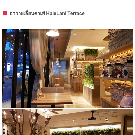
ฮาวายเอี้ยนคาเฟ่ HaleLani Terrace