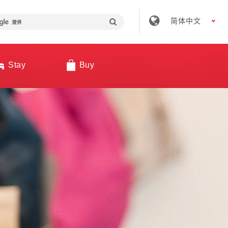
简体中文
Stay
Buy