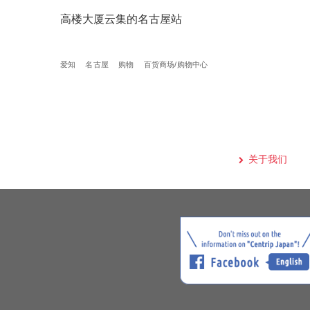
高楼大厦云集的名古屋站
爱知
名古屋
购物
百货商场/购物中心
关于我们