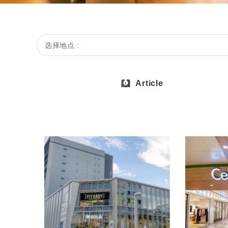
选择地点 :
Article