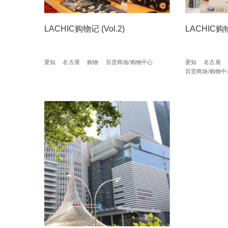
LACHIC购物记 (Vol.2)
LACHIC购物记
爱知
名古屋
购物
百货商场/购物中心
爱知
名古屋
百货商场/购物中