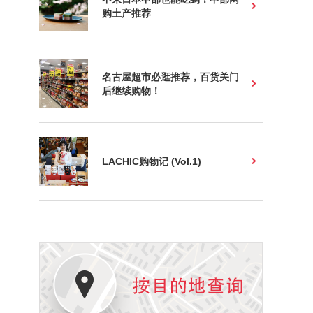
购土产推荐
名古屋超市必逛推荐，百货关门
后继续购物！
LACHIC购物记 (Vol.1)