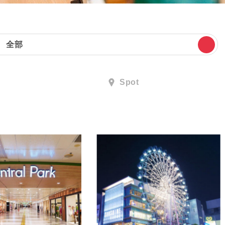
全部
Spot