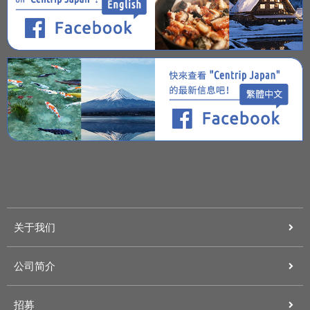
关于我们
公司简介
招募