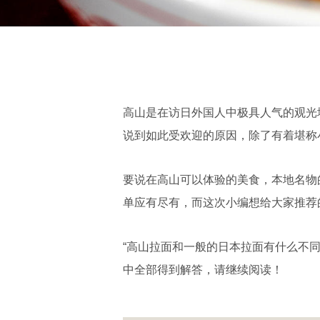
高山是在访日外国人中极具人气的观光
说到如此受欢迎的原因，除了有着堪称
要说在高山可以体验的美食，本地名物的
单应有尽有，而这次小编想给大家推荐的
“高山拉面和一般的日本拉面有什么不同呢？
中全部得到解答，请继续阅读！