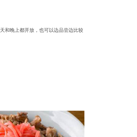
白天和晚上都开放，也可以边品尝边比较