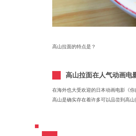
高山拉面的特点是？
高山拉面在人气动画电
在海外也大受欢迎的日本动画电影《你的
高山是确实存在着许多可以品尝到高山