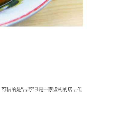
可惜的是“吉野”只是一家虚构的店，但