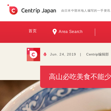
由日本中部本地人编写的一手资讯
首页
Area Search
Jun. 24, 2019
|
Centrip编辑部
高山必吃美食不能少