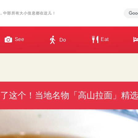
，中部所有大小信息都在这儿！
See
Eat
Do
了这个！当地名物「高山拉面」精选