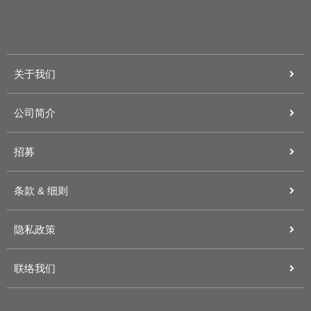
关于我们
公司简介
招募
条款 & 细则
隐私政策
联络我们