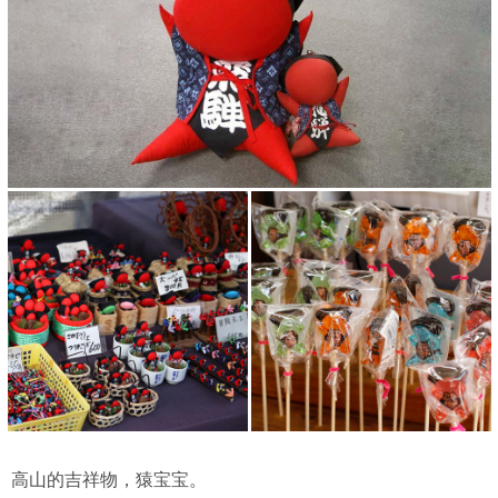
高山的吉祥物，猿宝宝。