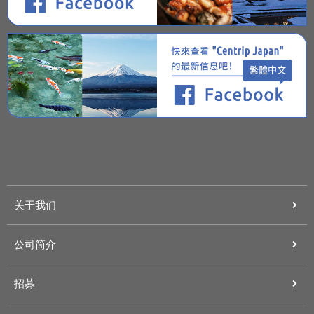
关于我们
公司简介
招募