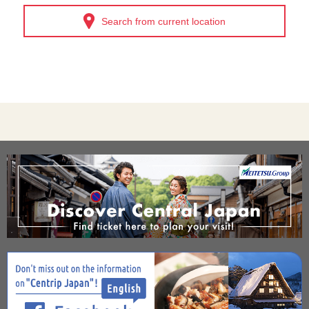
Search from current location