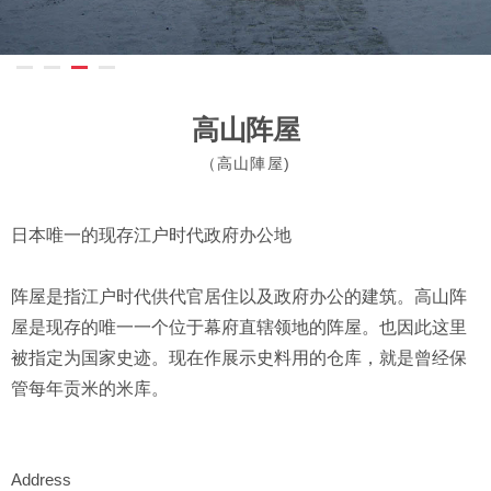
高山阵屋
（高山陣屋)
日本唯一的现存江户时代政府办公地
阵屋是指江户时代供代官居住以及政府办公的建筑。高山阵
屋是现存的唯一一个位于幕府直辖领地的阵屋。也因此这里
被指定为国家史迹。现在作展示史料用的仓库，就是曾经保
管每年贡米的米库。
Address