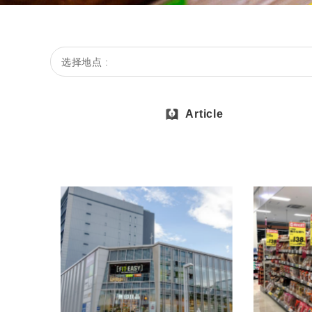
选择地点 :
Article