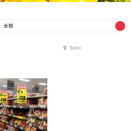
全部
Spot