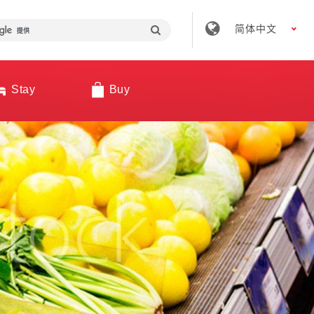
简体中文
Stay
Buy