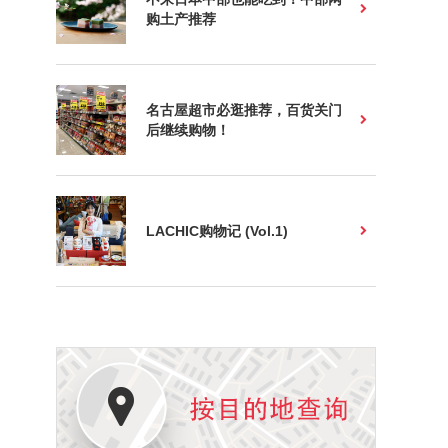
购土产推荐
名古屋超市必逛推荐，百货关门
后继续购物！
LACHIC购物记 (Vol.1)