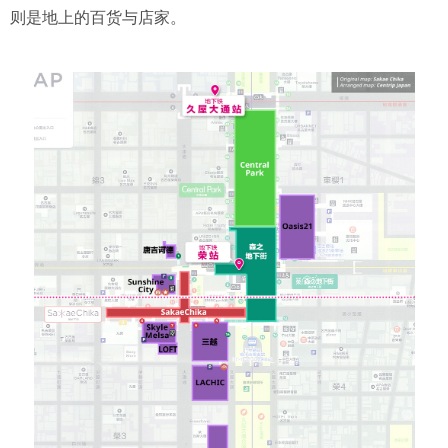
则是地上的百货与店家。