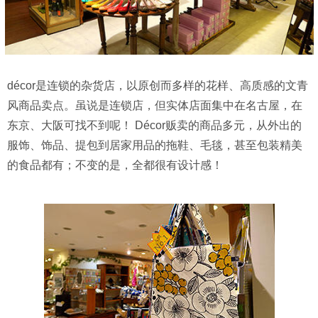
décor是连锁的杂货店，以原创而多样的花样、高质感的文青
风商品卖点。虽说是连锁店，但实体店面集中在名古屋，在
东京、大阪可找不到呢！ Décor贩卖的商品多元，从外出的
服饰、饰品、提包到居家用品的拖鞋、毛毯，甚至包装精美
的食品都有；不变的是，全都很有设计感！