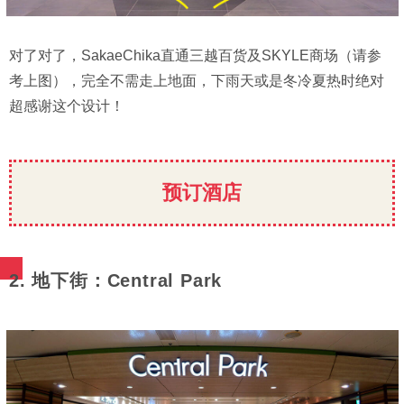
对了对了，SakaeChika直通三越百货及SKYLE商场（请参
考上图），完全不需走上地面，下雨天或是冬冷夏热时绝对
超感谢这个设计！
预订酒店
2. 地下街：Central Park