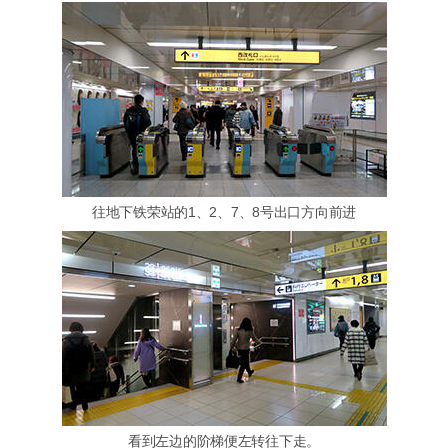
往地下铁荣站的1、2、7、8号出口方向前进
看到左边的阶梯便左转往下走。