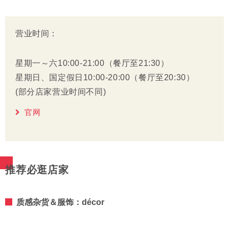
营业时间：
星期一～六10:00-21:00（餐厅至21:30）
星期日、国定假日10:00-20:00（餐厅至20:30）
(部分店家营业时间不同)
官网
推荐必逛店家
质感杂货＆服饰：décor