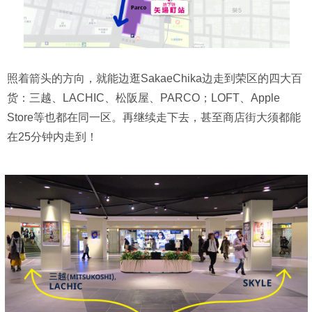
照着箭头的方向，就能边逛SakaeChika边走到荣区的四大百
货：三越、LACHIC、松阪屋、PARCO；LOFT、Apple
Store等也都在同一区。再继续走下去，甚至商店街大须都能
在25分钟内走到！