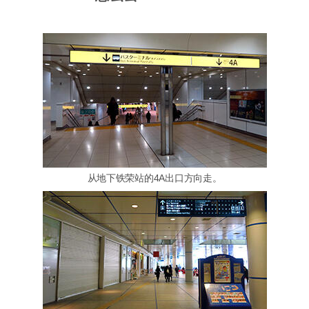
从地下铁荣站的4A出口方向走。