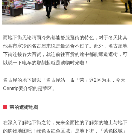
而地下街无论晴雨冷热都能舒服逛街的特色，对于冬天比其
他县市寒冷的名古屋来说是最适合不过了。此外，名古屋地
下街连接各大百货，就连前往百货的途中都能顺道逛街，可
以说一下电车的那刻起就是购物时光啦！
名古屋的地下街以「名古屋站」＆「荣」这2区为主，今天
Centrip要介绍的是荣区。
荣的逛街地图
在深入了解地下街之前，先来全面性的了解荣的地上与地下
的购物地图吧！绿色＆红色区域」是地下街，「紫色区域」