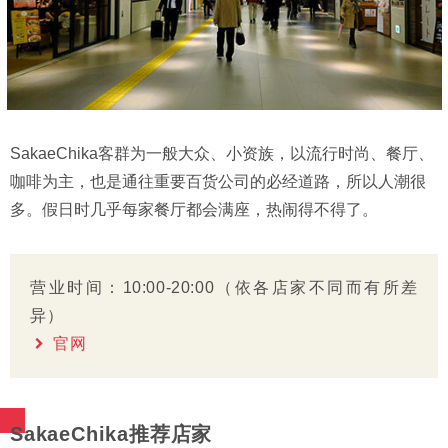
SakaeChika客群为一般大众、小资族，以流行时尚、餐厅、
咖啡为主，也是通往重要百货公司的必经道路，所以人潮很
多。假日时几乎每家餐厅都会满座，热闹得不得了。
营业时间：10:00-20:00（依各店家不同而有所差
异）
官网
SakaeChika推荐店家