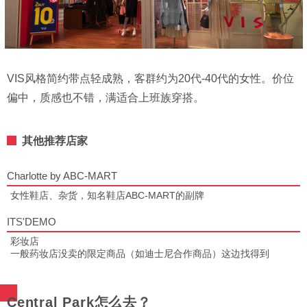
VIS风格简约带点轻成熟，客群约为20代-40代的女性。价位
偏中，质感也不错，满适合上班族穿搭。
其他推荐店家
Charlotte by ABC-MART
女性鞋店、杂货，知名鞋店ABC-MART的副牌
ITS'DEMO
彩妆店
一般药妆店没卖的限定商品（如迪士尼合作商品）这边找得到
Central Park怎么去？