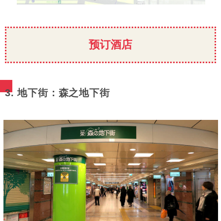
预订酒店
3. 地下街：森之地下街