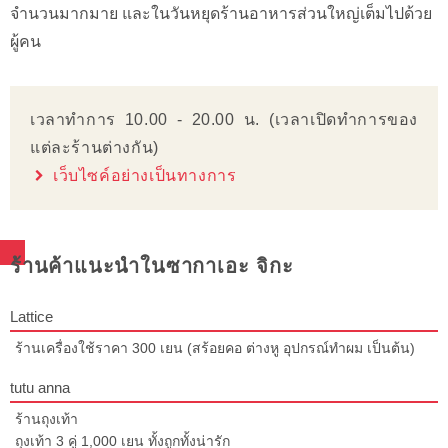
จำนวนมากมาย และในวันหยุดร้านอาหารส่วนใหญ่เต็มไปด้วย
ผู้คน
เวลาทำการ 10.00 - 20.00 น. (เวลาเปิดทำการของ
แต่ละร้านต่างกัน)
เว็บไซค์อย่างเป็นทางการ
ร้านค้าแนะนำในซากาเอะ จิกะ
Lattice
ร้านเครื่องใช้ราคา 300 เยน (สร้อยคอ ต่างหู อุปกรณ์ทำผม เป็นต้น)
tutu anna
ร้านถุงเท้า
ถุงเท้า 3 คู่ 1,000 เยน ทั้งถูกทั้งน่ารัก