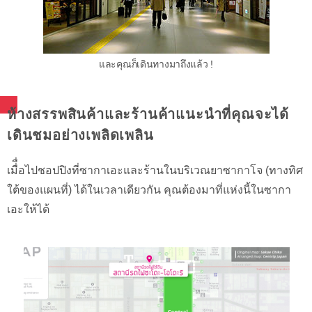
และคุณก็เดินทางมาถึงแล้ว !
ห้างสรรพสินค้าและร้านค้าแนะนำที่คุณจะได้
เดินชมอย่างเพลิดเพลิน
เมื่ื่อไปชอปปิงที่ซากาเอะและร้านในบริเวณยาซากาโจ (ทางทิศ
ใต้ของแผนที่) ได้ในเวลาเดียวกัน คุณต้องมาที่แห่งนี้ในซากา
เอะให้ได้