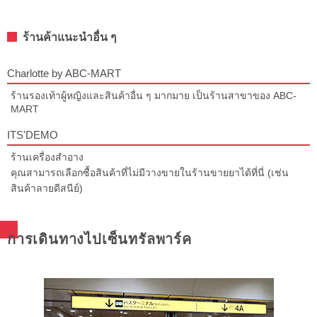
ร้านค้าแนะนำอื่น ๆ
Charlotte by ABC-MART
ร้านรองเท้าผู้หญิงและสินค้าอื่น ๆ มากมาย เป็นร้านสาขาของ ABC-
MART
ITS'DEMO
ร้านเครื่องสำอาง
คุณสามารถเลือกซื้อสินค้าที่ไม่มีวางขายในร้านขายยาได้ที่นี่ (เช่น
สินค้าลายดีสนีย์)
การเดินทางไปเซ็นทรัลพาร์ค