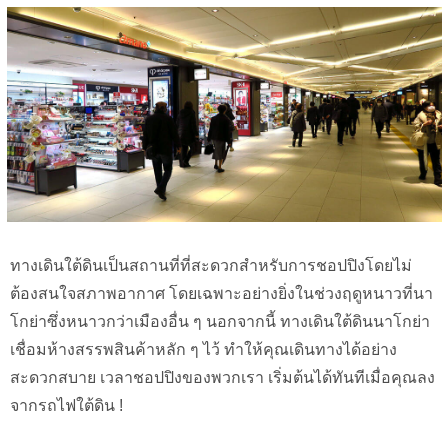
ทางเดินใต้ดินเป็นสถานที่ที่สะดวกสำหรับการชอปปิงโดยไม่
ต้องสนใจสภาพอากาศ โดยเฉพาะอย่างยิ่งในช่วงฤดูหนาวที่นา
โกย่าซึ่งหนาวกว่าเมืองอื่น ๆ นอกจากนี้ ทางเดินใต้ดินนาโกย่า
เชื่อมห้างสรรพสินค้าหลัก ๆ ไว้ ทำให้คุณเดินทางได้อย่าง
สะดวกสบาย เวลาชอปปิงของพวกเรา เริ่มต้นได้ทันทีเมื่อคุณลง
จากรถไฟใต้ดิน !