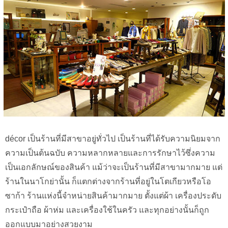
décor เป็นร้านที่มีสาขาอยู่ทั่วไป เป็นร้านที่ได้รับความนิยมจาก
ความเป็นต้นฉบับ ความหลากหลายและการรักษาไว้ซึ่งความ
เป็นเอกลักษณ์ของสินค้า แม้ว่าจะเป็นร้านที่มีสาขามากมาย แต่
ร้านในนาโกย่านั้น ก็แตกต่างจากร้านที่อยู่ในโตเกียวหรือโอ
ซาก้า ร้านแห่งนี้จำหน่ายสินค้ามากมาย ตั้งแต่ผ้า เครื่องประดับ
กระเป๋าถือ ผ้าห่ม และเครื่องใช้ในครัว และทุกอย่างนั้นก็ถูก
ออกแบบมาอย่างสวยงาม