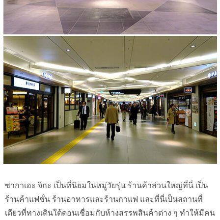
ซากาเอะ จิกะ เป็นที่นิยมในหมู่วัยรุ่น ร้านค้าส่วนใหญ่ที่นี่ เป็น
ร้านค้าแฟชั่น ร้านอาหารและร้านกาแฟ และที่นี่เป็นสถานที่
เดียวที่ทางเดินใต้ดอนเชื่อมกับห้างสรรพสินค้าต่าง ๆ ทำให้มีคน