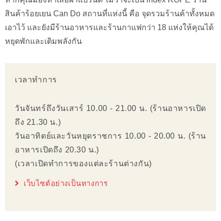
สินค้าร้อยเยน Can Do สถานที่แห่งนี้ คือ จุดรวมร้านค้าทั้งหมด
เอาไว้ และยังมีร้านอาหารและร้านกาแฟกว่า 18 แห่งให้คุณได้
หยุดพักและเติมพลังกัน
เวลาทำการ
วันจันทร์ถึงวันเสาร์ 10.00 - 21.00 น. (ร้านอาหารเปิด
ถึง 21.30 น.)
วันอาทิตย์และวันหยุดราชการ 10.00 - 20.00 น. (ร้าน
อาหารเปิดถึง 20.30 น.)
(เวลาเปิดทำการของแต่ละร้านต่างกัน)
เว็บไซต์อย่างเป็นทางการ