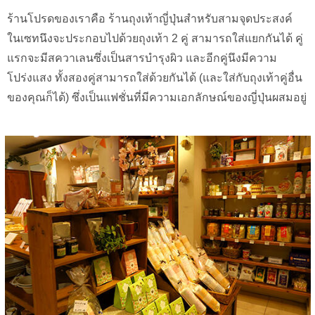
ร้านโปรดของเราคือ ร้านถุงเท้าญี่ปุ่นสำหรับสามจุดประสงค์
ในเซทนึงจะประกอบไปด้วยถุงเท้า 2 คู่ สามารถใส่แยกกันได้ คู่
แรกจะมีสควาเลนซึ่งเป็นสารบำรุงผิว และอีกคู่นึงมีความ
โปร่งแสง ทั้งสองคู่สามารถใส่ด้วยกันได้ (และใส่กับถุงเท้าคู่อื่น
ของคุณก็ได้) ซึ่งเป็นแฟชั่นที่มีความเอกลักษณ์ของญี่ปุ่นผสมอยู่