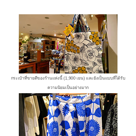
กระเป๋าที่ขายดีของร้านแห่งนี้ (1,900 เยน) และยังเป็นแบบที่ได้รับ
ความนิยมเป็นอย่างมาก