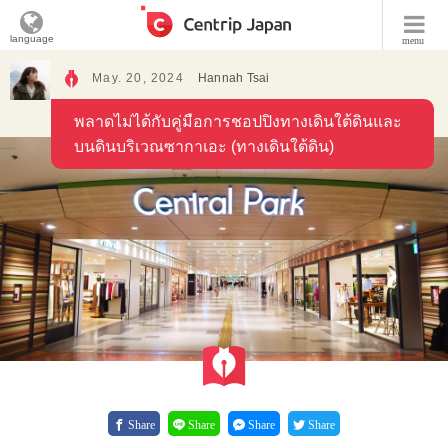
language
menu
May. 20, 2024
Hannah Tsai
พลาดไม่ได้กับคู่มือการชอปปิงทางเดินใต้ดินและ
บนดินบริเวณซากาเอะ (ทางเดินใต้ดิน)
Share
Share
Share
Share