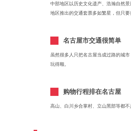
中部地区以历史文化遗产、浩瀚自然景
地区推出的交通套票多如繁星，但只要
名古屋市交通很简单
虽然很多人只把名古屋当成过路的城市
玩得顺。
购物行程排在名古屋
高山、白川乡合掌村、立山黑部等都不