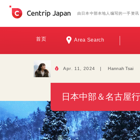
由日本中部本地人编写的一手资讯
首页
Area Search
Apr. 11, 2024
|
Hannah Tsai
日本中部＆名古屋