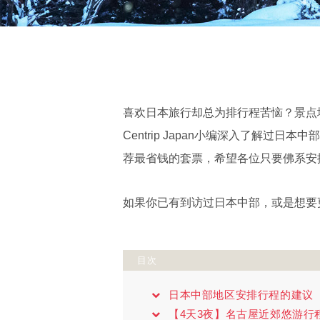
喜欢日本旅行却总为排行程苦恼？景点
Centrip Japan小编深入了解
荐最省钱的套票，希望各位只要佛系安
如果你已有到访过日本中部，或是想要
目次
日本中部地区安排行程的建议
【4天3夜】名古屋近郊悠游行