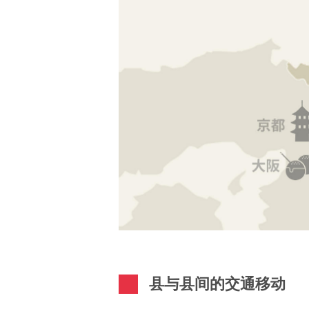
县与县间的交通移动