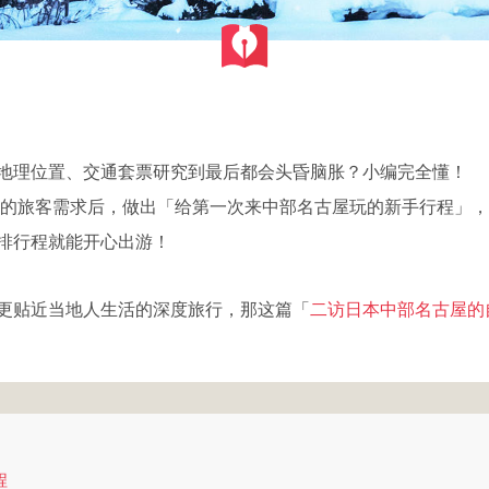
地理位置、交通套票研究到最后都会头昏脑胀？小编完全懂！
过日本中部的旅客需求后，做出「给第一次来中部名古屋玩的新手行程」，
排行程就能开心出游！
更贴近当地人生活的深度旅行，那这篇「
二访日本中部名古屋的
程