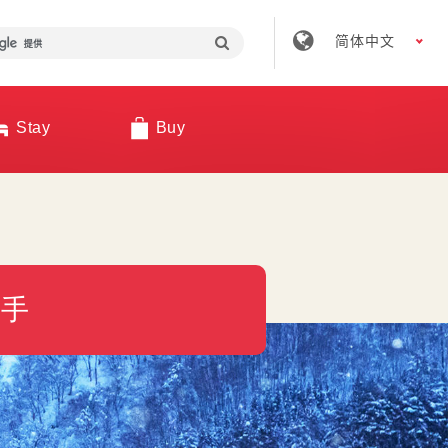
简体中文
Stay
Buy
上手