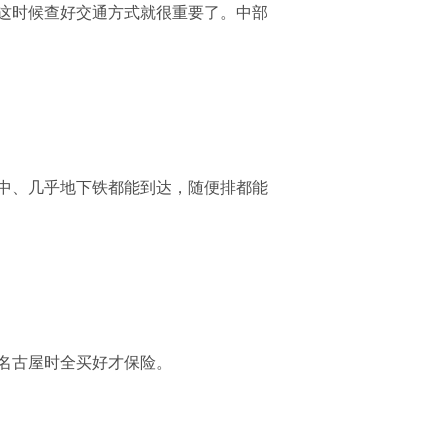
这时候查好交通方式就很重要了。中部
中、几乎地下铁都能到达，随便排都能
名古屋时全买好才保险。