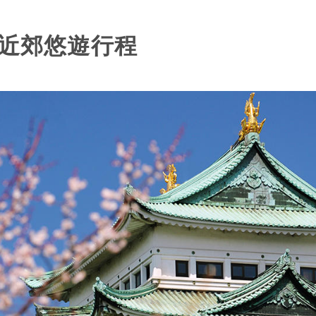
屋近郊悠遊行程