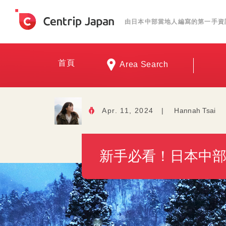
由日本中部當地人編寫的第一手資
首頁
Area Search
Apr. 11, 2024
|
Hannah Tsai
新手必看！日本中