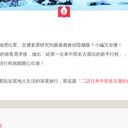
地理位置、交通套票研究到最後都會頭昏腦脹？小編完全懂！
過日本中部的旅客需求後，做出「給第一次來中部名古屋玩的新手行程」，
排行程就能開心出遊！
更貼近當地人生活的深度旅行，那這篇「
二訪日本中部名古屋的
程