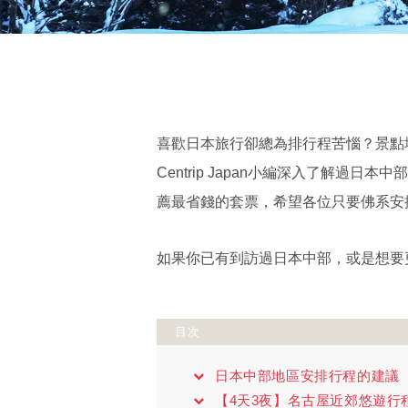
喜歡日本旅行卻總為排行程苦惱？景點
Centrip Japan小編深入了解
薦最省錢的套票，希望各位只要佛系安
如果你已有到訪過日本中部，或是想要
目次
日本中部地區安排行程的建議
【4天3夜】名古屋近郊悠遊行