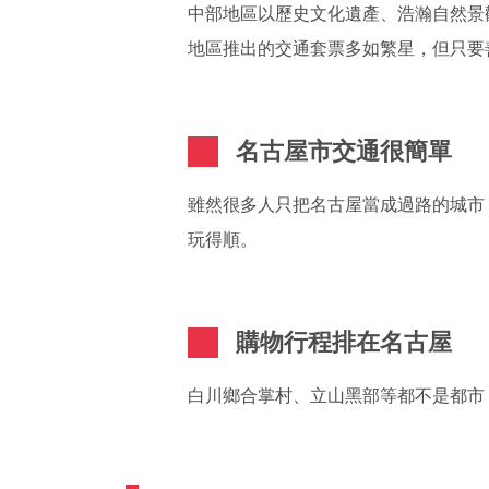
中部地區以歷史文化遺產、浩瀚自然景
地區推出的交通套票多如繁星，但只要
名古屋市交通很簡單
雖然很多人只把名古屋當成過路的城市
玩得順。
購物行程排在名古屋
白川鄉合掌村、立山黑部等都不是都市