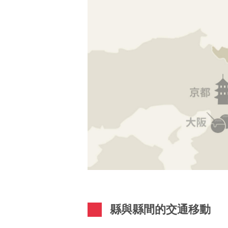
縣與縣間的交通移動