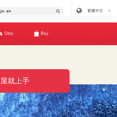
繁體中文
Stay
Buy
古屋就上手