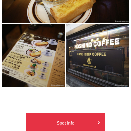
Spot Info