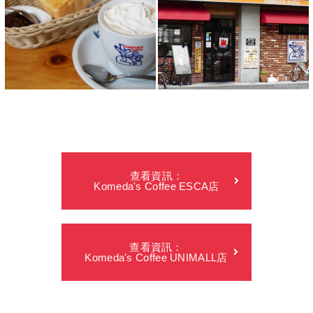
查看資訊：
Komeda's Coffee ESCA店
查看資訊：
Komeda's Coffee UNIMALL店