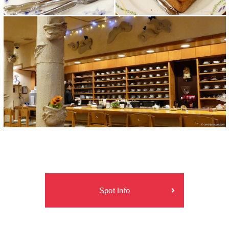
Spot Info