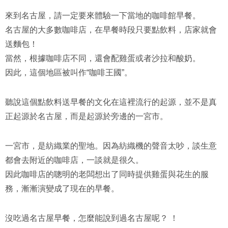
來到名古屋，請一定要來體驗一下當地的咖啡館早餐。
名古屋的大多數咖啡店，在早餐時段只要點飲料，店家就會
送麵包！
當然，根據咖啡店不同，還會配雞蛋或者沙拉和酸奶。
因此，這個地區被叫作“咖啡王國”。
聽說這個點飲料送早餐的文化在這裡流行的起源，並不是真
正起源於名古屋，而是起源於旁邊的一宮市。
一宮市，是紡織業的聖地。因為紡織機的聲音太吵，談生意
都會去附近的咖啡店，一談就是很久。
因此咖啡店的聰明的老闆想出了同時提供雞蛋與花生的服
務，漸漸演變成了現在的早餐。
沒吃過名古屋早餐，怎麼能說到過名古屋呢？ ！