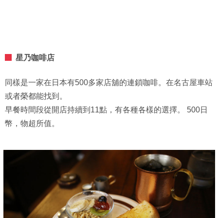
星乃咖啡店
同樣是一家在日本有500多家店舖的連鎖咖啡。在名古屋車站
或者榮都能找到。
早餐時間段從開店持續到11點，有各種各樣的選擇。 500日
幣，物超所值。